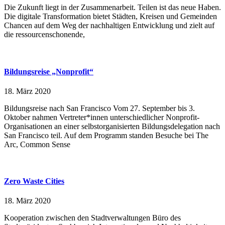
Die Zukunft liegt in der Zusammenarbeit. Teilen ist das neue Haben.
Die digitale Transformation bietet Städten, Kreisen und Gemeinden
Chancen auf dem Weg der nachhaltigen Entwicklung und zielt auf
die ressourcenschonende,
Bildungsreise „Nonprofit“
18. März 2020
Bildungsreise nach San Francisco Vom 27. September bis 3.
Oktober nahmen Vertreter*innen unterschiedlicher Nonprofit-
Organisationen an einer selbstorganisierten Bildungsdelegation nach
San Francisco teil. Auf dem Programm standen Besuche bei The
Arc, Common Sense
Zero Waste Cities
18. März 2020
Kooperation zwischen den Stadtverwaltungen Büro des