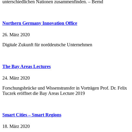
unterschiedlichen Nationen zusammenfinden. – Bernd
Northern Germany Innovation Office
26. März 2020
Digitale Zukunft für norddeutsche Unternehmen
The Bay Areas Lectures
24. März 2020
Forschungsbrücke und Wissenstransfer in Vorträgen Prof. Dr. Felix
Tuczek eröffnet die Bay Areas Lecture 2019
Smart Cities – Smart Regions
18. März 2020