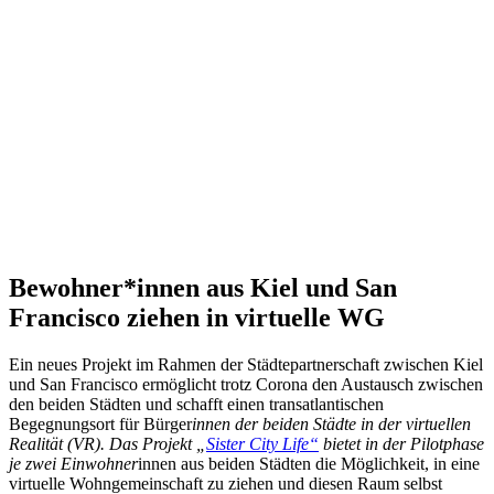
Bewohner*innen aus Kiel und San
Francisco ziehen in virtuelle WG
Ein neues Projekt im Rahmen der Städtepartnerschaft zwischen Kiel
und San Francisco ermöglicht trotz Corona den Austausch zwischen
den beiden Städten und schafft einen transatlantischen
Begegnungsort für Bürger
innen der beiden Städte in der virtuellen
Realität (
VR
). Das Projekt „
Sister City Life“
bietet in der Pilotphase
je zwei Einwohner
innen aus beiden Städten die Möglichkeit, in eine
virtuelle Wohngemeinschaft zu ziehen und diesen Raum selbst