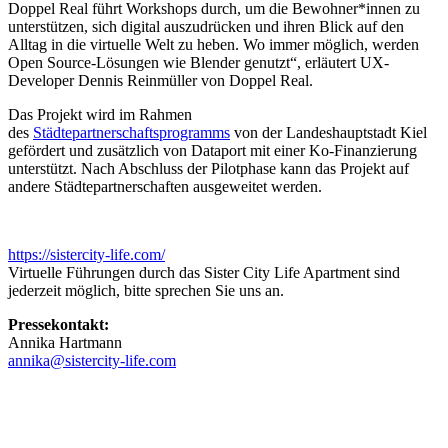
Doppel Real führt Workshops durch, um die Bewohner*innen zu
unterstützen, sich digital auszudrücken und ihren Blick auf den
Alltag in die virtuelle Welt zu heben. Wo immer möglich, werden
Open Source-Lösungen wie Blender genutzt“, erläutert
UX
-
Developer Dennis Reinmüller von Doppel Real.
Das Projekt wird im Rahmen
des
Städtepartnerschaftsprogramms
von der Landeshauptstadt Kiel
gefördert und zusätzlich von Dataport mit einer Ko-Finanzierung
unterstützt. Nach Abschluss der Pilotphase kann das Projekt auf
andere Städtepartnerschaften ausgeweitet werden.
https://sistercity-life.com/
Virtuelle Führungen durch das Sister City Life Apartment sind
jederzeit möglich, bitte sprechen Sie uns an.
Pressekontakt:
Annika Hartmann
annika@sistercity-life.com