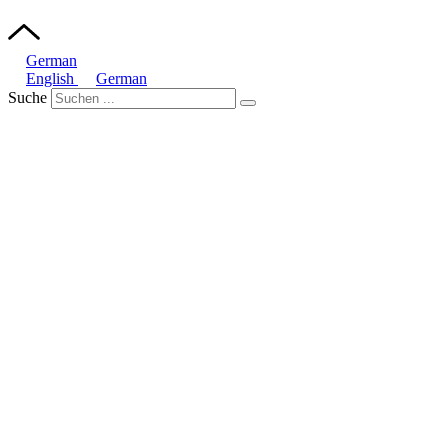
German
English
German
Suche