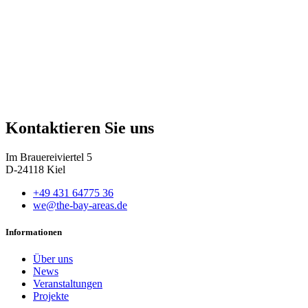
Kontaktieren Sie uns
Im Brauereiviertel 5
D-24118 Kiel
+49 431 64775 36
we@the-bay-areas.de
Informationen
Über uns
News
Veranstaltungen
Projekte