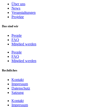
Über uns
News
Veranstaltungen
Projekte
Das sind wir
People
FAQ
Mitglied werden
People
FAQ
Mitglied werden
Rechtliches
Kontakt
Impressum
Datenschutz
Satzung
Kontakt
Impressum