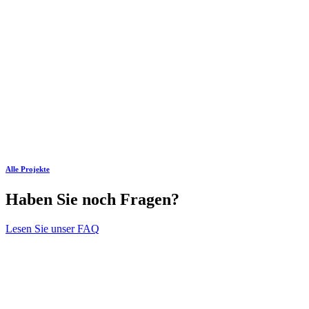
Alle Projekte
Haben Sie noch Fragen?
Lesen Sie unser FAQ