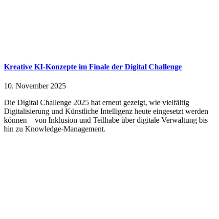
Kreative KI-Konzepte im Finale der Digital Challenge
10. November 2025
Die Digital Challenge 2025 hat erneut gezeigt, wie vielfältig
Digitalisierung und Künstliche Intelligenz heute eingesetzt werden
können – von Inklusion und Teilhabe über digitale Verwaltung bis
hin zu Knowledge-Management.