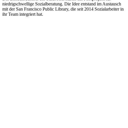
niedrigschwellige Sozialberatung. Die Idee entstand im Austausch
mit der San Francisco Public Library, die seit 2014 Sozialarbeiter in
ihr Team integriert hat.