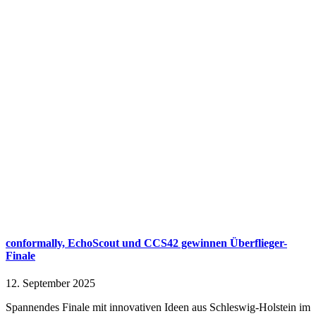
conformally, EchoScout und CCS42 gewinnen Überflieger-
Finale
12. September 2025
Spannendes Finale mit innovativen Ideen aus Schleswig-Holstein im