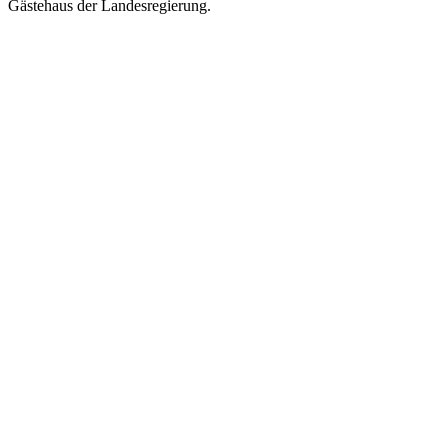
Gästehaus der Landesregierung.