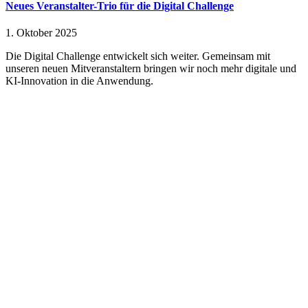
Neues Veranstalter-Trio für die Digital Challenge
1. Oktober 2025
Die Digital Challenge entwickelt sich weiter. Gemeinsam mit
unseren neuen Mitveranstaltern bringen wir noch mehr digitale und
KI-Innovation in die Anwendung.