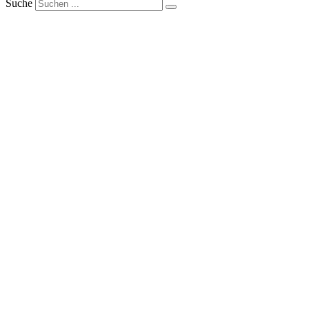
Suche