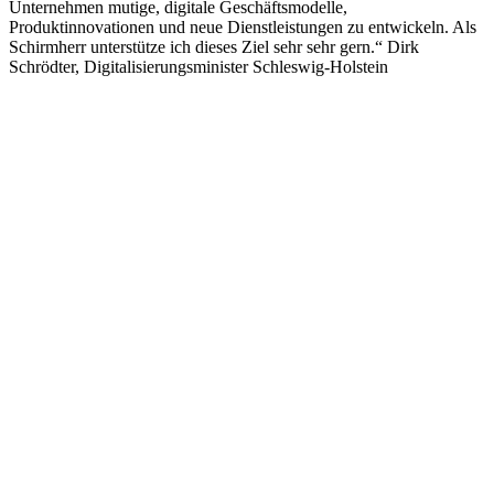
Unternehmen mutige, digitale Geschäftsmodelle,
Produktinnovationen und neue Dienstleistungen zu entwickeln. Als
Schirmherr unterstütze ich dieses Ziel sehr sehr gern.“ Dirk
Schrödter, Digitalisierungsminister Schleswig-Holstein