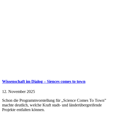
Wissenschaft im Dialog – Siences comes to town
12. November 2025
Schon die Programmvorstellung für „Science Comes To Town”
machte deutlich, welche Kraft stadt- und länderübergreifende
Projekte entfalten können.