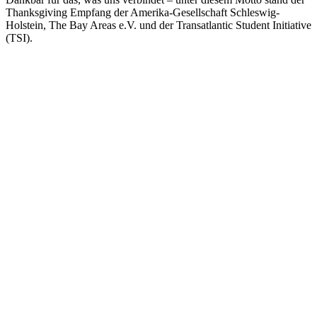
Thanksgiving Empfang der Amerika-Gesellschaft Schleswig-
Holstein, The Bay Areas e.V. und der Transatlantic Student Initiative
(TSI).