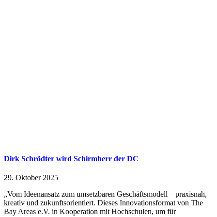
Dirk Schrödter wird Schirmherr der DC
29. Oktober 2025
„Vom Ideenansatz zum umsetzbaren Geschäftsmodell – praxisnah,
kreativ und zukunftsorientiert. Dieses Innovationsformat von The
Bay Areas e.V. in Kooperation mit Hochschulen, um für