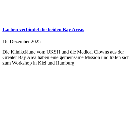
Lachen verbindet die beiden Bay Areas
16. Dezember 2025
Die Klinikcläune vom UKSH und die Medical Clowns aus der
Greater Bay Area haben eine gemeinsame Mission und trafen sich
zum Workshop in Kiel und Hamburg.