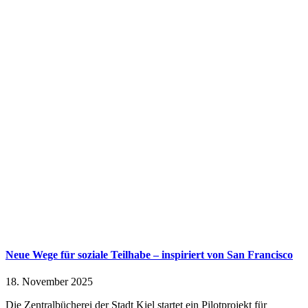
Neue Wege für soziale Teilhabe – inspiriert von San Francisco
18. November 2025
Die Zentralbücherei der Stadt Kiel startet ein Pilotprojekt für