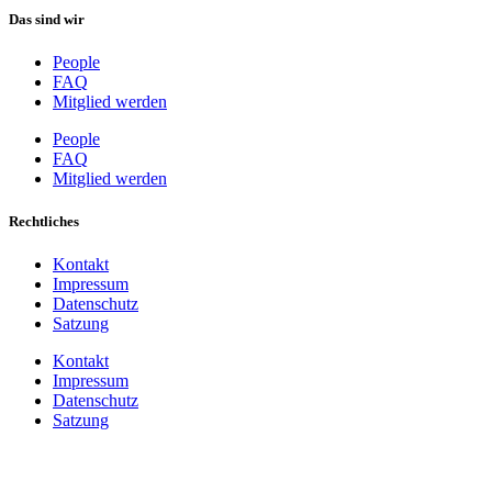
Das sind wir
People
FAQ
Mitglied werden
People
FAQ
Mitglied werden
Rechtliches
Kontakt
Impressum
Datenschutz
Satzung
Kontakt
Impressum
Datenschutz
Satzung