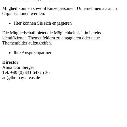
Mitglied können sowohl Einzelpersonen, Unternehmen als auch
Organisationen werden.
Hier können Sie sich engagieren
Die Mitgliedschaft bietet die Möglichkeit sich in bereits
identifizierten Themenfeldern zu engagieren oder neue
Themenfelder aufzugreifen.
Ihre Ansprechpartner
Director
Anna Dornberger
Tel: +49 (0) 431 64775 36
ad@the-bay-areas.de