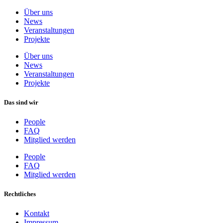
Über uns
News
Veranstaltungen
Projekte
Über uns
News
Veranstaltungen
Projekte
Das sind wir
People
FAQ
Mitglied werden
People
FAQ
Mitglied werden
Rechtliches
Kontakt
Impressum