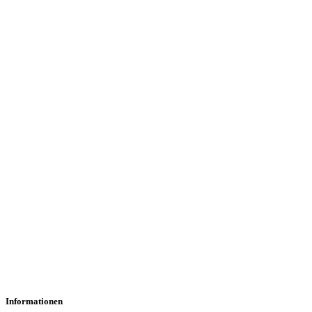
Informationen