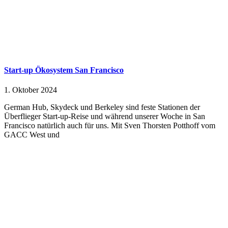
Start-up Ökosystem San Francisco
1. Oktober 2024
German Hub, Skydeck und Berkeley sind feste Stationen der
Überflieger Start-up-Reise und während unserer Woche in San
Francisco natürlich auch für uns. Mit Sven Thorsten Potthoff vom
GACC West und