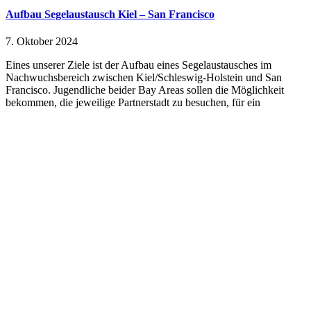
Aufbau Segelaustausch Kiel – San Francisco
7. Oktober 2024
Eines unserer Ziele ist der Aufbau eines Segelaustausches im
Nachwuchsbereich zwischen Kiel/Schleswig-Holstein und San
Francisco. Jugendliche beider Bay Areas sollen die Möglichkeit
bekommen, die jeweilige Partnerstadt zu besuchen, für ein