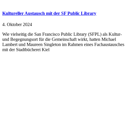
Kultureller Austausch mit der SF Public Library
4. Oktober 2024
Wie vielseitig die San Francisco Public Library (SFPL) als Kultur-
und Begegnungsort für die Gemeinschaft wirkt, hatten Michael
Lambert und Maureen Singleton im Rahmen eines Fachaustausches
mit der Stadtbücherei Kiel