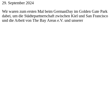
29. September 2024
Wir waren zum ersten Mal beim GermanDay im Golden Gate Park
dabei, um die Städtepartnerschaft zwischen Kiel und San Francisco
und die Arbeit von The Bay Areas e.V. und unserer