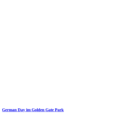
German Day im Golden Gate Park