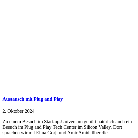
Austausch mit Plug and Play
2. Oktober 2024
Zu einem Besuch im Start-up-Universum gehört natürlich auch ein
Besuch im Plug and Play Tech Center im Silicon Valley. Dort
sprachen wir mit Elina Gorji und Amir Amidi über die