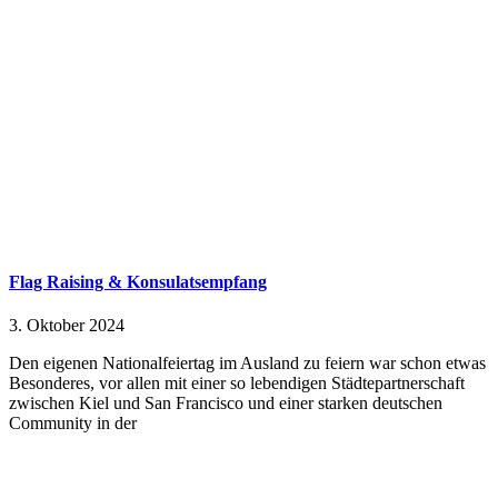
Flag Raising & Konsulatsempfang
3. Oktober 2024
Den eigenen Nationalfeiertag im Ausland zu feiern war schon etwas
Besonderes, vor allen mit einer so lebendigen Städtepartnerschaft
zwischen Kiel und San Francisco und einer starken deutschen
Community in der