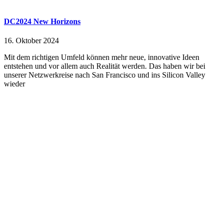
DC2024 New Horizons
16. Oktober 2024
Mit dem richtigen Umfeld können mehr neue, innovative Ideen
entstehen und vor allem auch Realität werden. Das haben wir bei
unserer Netzwerkreise nach San Francisco und ins Silicon Valley
wieder