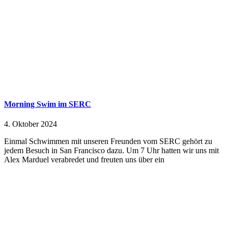
Morning Swim im SERC
4. Oktober 2024
Einmal Schwimmen mit unseren Freunden vom SERC gehört zu
jedem Besuch in San Francisco dazu. Um 7 Uhr hatten wir uns mit
Alex Marduel verabredet und freuten uns über ein