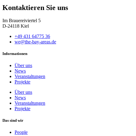
Kontaktieren Sie uns
Im Brauereiviertel 5
D-24118 Kiel
+49 431 64775 36
we@the-bay-areas.de
Informationen
Über uns
News
Veranstaltungen
Projekte
Über uns
News
Veranstaltungen
Projekte
Das sind wir
People