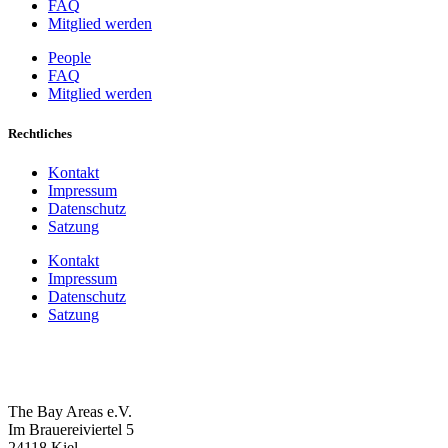
FAQ
Mitglied werden
People
FAQ
Mitglied werden
Rechtliches
Kontakt
Impressum
Datenschutz
Satzung
Kontakt
Impressum
Datenschutz
Satzung
The Bay Areas e.V.
Im Brauereiviertel 5
24118 Kiel