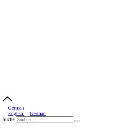
German
English
German
Suche