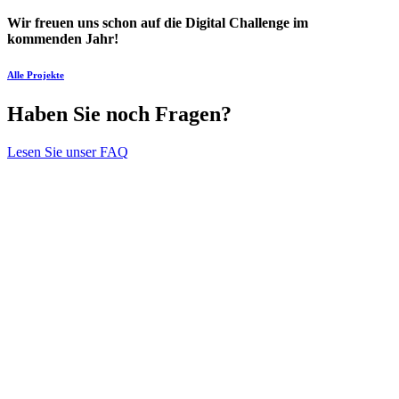
Wir freuen uns schon auf die Digital Challenge im
kommenden Jahr!
Alle Projekte
Haben Sie noch Fragen?
Lesen Sie unser FAQ