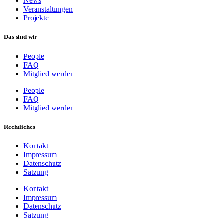
News
Veranstaltungen
Projekte
Das sind wir
People
FAQ
Mitglied werden
People
FAQ
Mitglied werden
Rechtliches
Kontakt
Impressum
Datenschutz
Satzung
Kontakt
Impressum
Datenschutz
Satzung