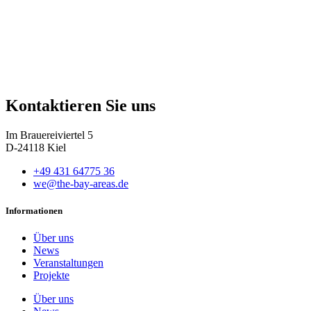
Kontaktieren Sie uns
Im Brauereiviertel 5
D-24118 Kiel
+49 431 64775 36
we@the-bay-areas.de
Informationen
Über uns
News
Veranstaltungen
Projekte
Über uns