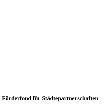
Förderfond für Städtepartnerschaften