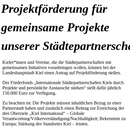
Projektförderung für
gemeinsame Projekte
unserer Städtepartnersch
Kieler*innen und Vereine, die die Städtepartnerschaften mit
gemeinsamen Initiativen voranbringen wollen, können bei der
Landeshauptstadt Kiel einen Antrag auf Projektförderung stellen.
Der Förderfonds „Internationale Städtepartnerschaften Kiels durch
Projekte und persönliche Austausche stärken“ stellt dafür jährlich
150.000 Euro zur Verfügung.
Zu beachten ist: Die Projekte müssen inhaltlichen Bezug zu einer
Partnerstadt haben und zusätzlich einen Beitrag zur Erreichung der
drei Oberziele „Kiel International“ – Globale
Verantwortung/Völkerverständigung/Nachhaltigkeit; Bekenntnis zu
Europa; Stärkung des Standortes Kiel – leisten.