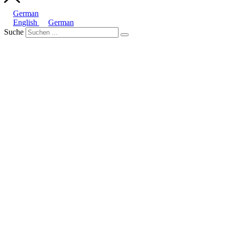
German
English
German
Suche