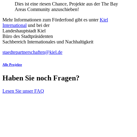
Dies ist eine riesen Chance, Projekte aus der The Bay
Areas Community anzuschieben!
Mehr Informationen zum Förderfond gibt es unter
Kiel
International
und bei der
Landeshauptstadt Kiel
Büro des Stadtpräsidenten
Sachbereich Internationales und Nachhaltigkeit
staedtepartnerschaften@kiel.de
Alle Projekte
Haben Sie noch Fragen?
Lesen Sie unser FAQ