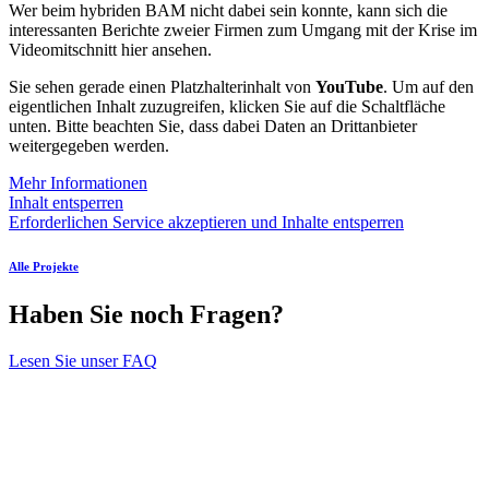
Wer beim hybriden
BAM
nicht dabei sein konnte, kann sich die
interessanten Berichte zweier Firmen zum Umgang mit der Krise im
Videomitschnitt hier ansehen.
Sie sehen gerade einen Platzhalterinhalt von
YouTube
. Um auf den
eigentlichen Inhalt zuzugreifen, klicken Sie auf die Schaltfläche
unten. Bitte beachten Sie, dass dabei Daten an Drittanbieter
weitergegeben werden.
Mehr Informationen
Inhalt entsperren
Erforderlichen Service akzeptieren und Inhalte entsperren
Alle Projekte
Haben Sie noch Fragen?
Lesen Sie unser FAQ