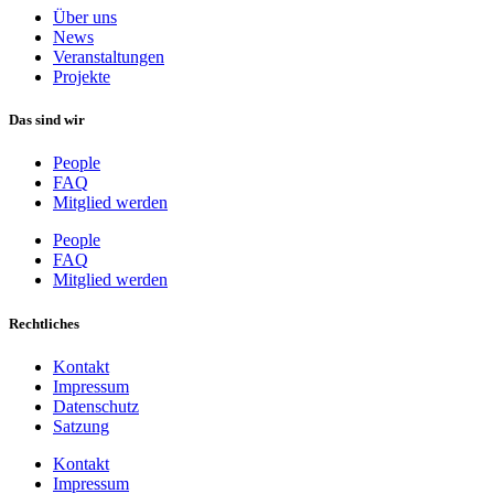
Über uns
News
Veranstaltungen
Projekte
Das sind wir
People
FAQ
Mitglied werden
People
FAQ
Mitglied werden
Rechtliches
Kontakt
Impressum
Datenschutz
Satzung
Kontakt
Impressum