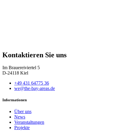
Kontaktieren Sie uns
Im Brauereiviertel 5
D-24118 Kiel
+49 431 64775 36
we@the-bay-areas.de
Informationen
Über uns
News
Veranstaltungen
Projekte