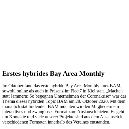
Erstes hybrides Bay Area Monthly
Im Oktober fand das erste hybride Bay Area Monthly kurz
BAM
,
sowohl online als auch in Präsenz im Fleet7 in Kiel statt. „Machen
statt Jammern: So begegnen Unternehmen der Coronakrise“ war das
Thema dieses hybriden Topic
BAM
am 28. Oktober 2020. Mit dem
monatlich stattfindenden
BAM
möchten wir den Mitgliedern ein
interaktives und zwangloses Format zum Austausch bieten. Es geht
um Kontakte und viele unserer Projekte sind aus dem Austausch in
verschiedenen Formaten innerhalb des Vereines entstanden.