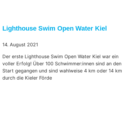
Lighthouse Swim Open Water Kiel
14. August 2021
Der erste Lighthouse Swim Open Water Kiel war ein
voller Erfolg! Über 100 Schwimmer:innen sind an den
Start gegangen und sind wahlweise 4 km oder 14 km
durch die Kieler Förde