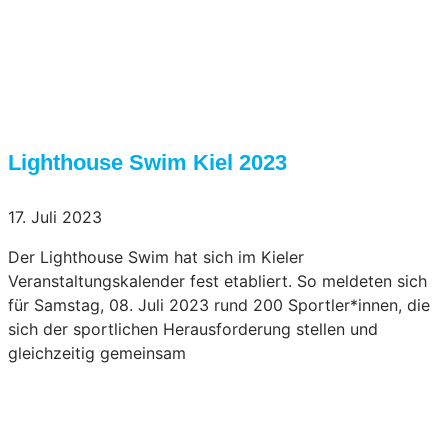
Lighthouse Swim Kiel 2023
17. Juli 2023
Der Lighthouse Swim hat sich im Kieler
Veranstaltungskalender fest etabliert. So meldeten sich
für Samstag, 08. Juli 2023 rund 200 Sportler*innen, die
sich der sportlichen Herausforderung stellen und
gleichzeitig gemeinsam