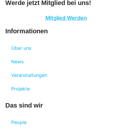
Werde jetzt Mitglied bei uns!
Mitglied Werden
Informationen
Über uns
News
Veranstaltungen
Projekte
Das sind wir
People