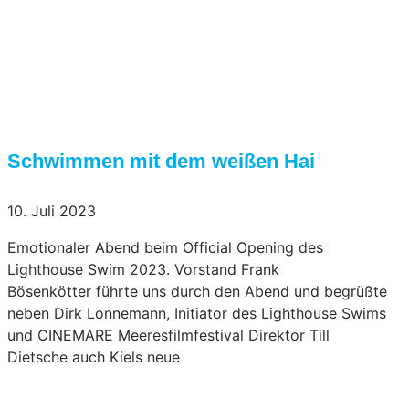
Schwimmen mit dem weißen Hai
10. Juli 2023
Emotionaler Abend beim Official Opening des
Lighthouse Swim 2023. Vorstand Frank
Bösenkötter führte uns durch den Abend und begrüßte
neben Dirk Lonnemann, Initiator des Lighthouse Swims
und CINEMARE Meeresfilmfestival Direktor Till
Dietsche auch Kiels neue