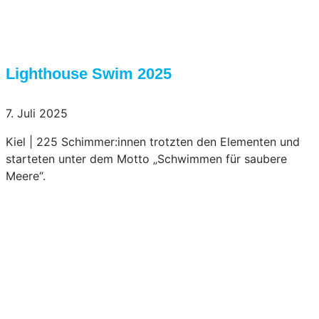
Lighthouse Swim 2025
7. Juli 2025
Kiel | 225 Schimmer:innen trotzten den Elementen und
starteten unter dem Motto „Schwimmen für saubere
Meere“.