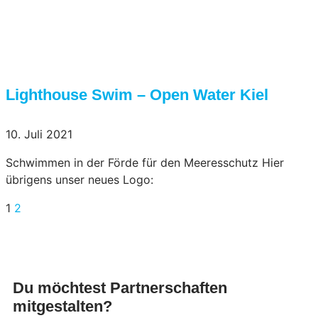
Lighthouse Swim – Open Water Kiel
10. Juli 2021
Schwimmen in der Förde für den Meeresschutz Hier
übrigens unser neues Logo:
1
2
Du möchtest Partnerschaften
mitgestalten?