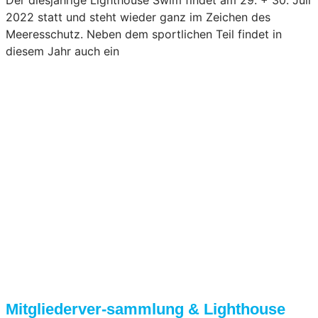
2022 statt und steht wieder ganz im Zeichen des
Meeresschutz. Neben dem sportlichen Teil findet in
diesem Jahr auch ein
Mitgliederver-sammlung & Lighthouse