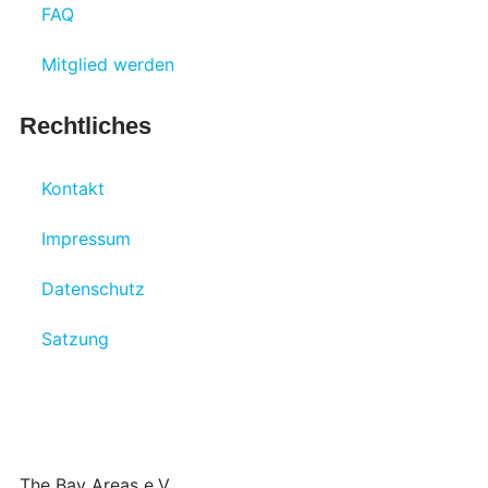
FAQ
Mitglied werden
Rechtliches
Kontakt
Impressum
Datenschutz
Satzung
The Bay Areas e.V.