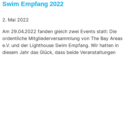
Swim Empfang 2022
2. Mai 2022
Am 29.04.2022 fanden gleich zwei Events statt: Die
ordentliche Mitgliederversammlung von The Bay Areas
e.V. und der Lighthouse Swim Empfang. Wir hatten in
diesem Jahr das Glück, dass beide Veranstaltungen