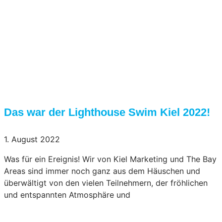
Das war der Lighthouse Swim Kiel 2022!
1. August 2022
Was für ein Ereignis! Wir von Kiel Marketing und The Bay
Areas sind immer noch ganz aus dem Häuschen und
überwältigt von den vielen Teilnehmern, der fröhlichen
und entspannten Atmosphäre und