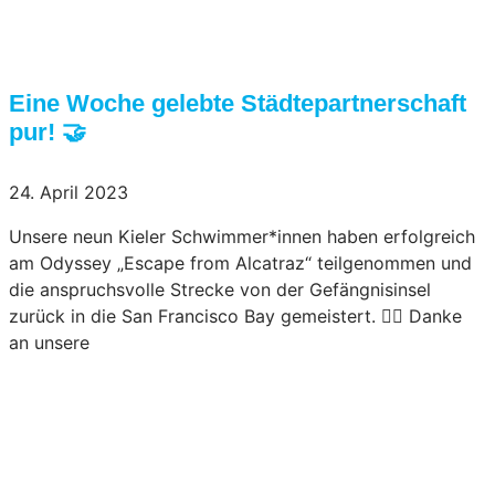
Eine Woche gelebte Städtepartnerschaft
pur! 🤝
24. April 2023
Unsere neun Kieler Schwimmer*innen haben erfolgreich
am Odyssey „Escape from Alcatraz“ teilgenommen und
die anspruchsvolle Strecke von der Gefängnisinsel
zurück in die San Francisco Bay gemeistert. 🏊‍♀️ Danke
an unsere