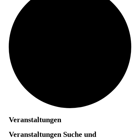
Veranstaltungen
Veranstaltungen Suche und