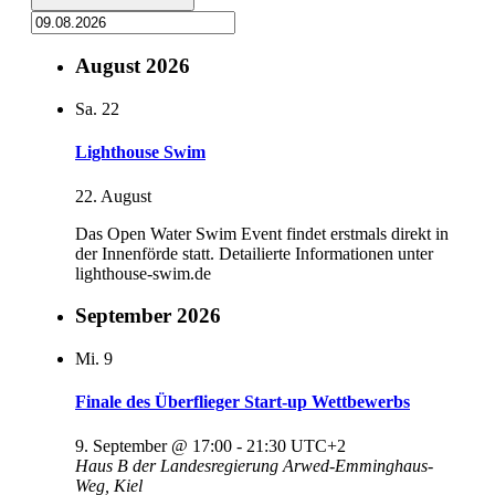
August 2026
Sa.
22
Lighthouse Swim
22. August
Das Open Water Swim Event findet erstmals direkt in
der Innenförde statt. Detailierte Informationen unter
lighthouse-swim.de
September 2026
Mi.
9
Finale des Überflieger Start-up Wettbewerbs
9. September @ 17:00
-
21:30
UTC+2
Haus B der Landesregierung
Arwed-Emminghaus-
Weg, Kiel