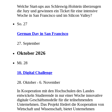
Welche Start-ups aus Schleswig-Holstein überzeugen
die Jury und gewinnen ein Ticket für eine intensive
Woche in San Francisco und im Silicon Valley?
So.
27
German Day in San Francisco
27. September
Oktober 2026
Mi.
28
10. Digital Challenge
28. Oktober
-
6. November
In Kooperation mit den Hochschulen des Landes
entwickeln Studierende in nur einer Woche innovative
digitale Geschäftsmodelle für die teilnehmenden
Unternehmen. Das Projekt fördert die Kooperation von
Wirtschaft und Wissenschaft, bietet Unternehmen