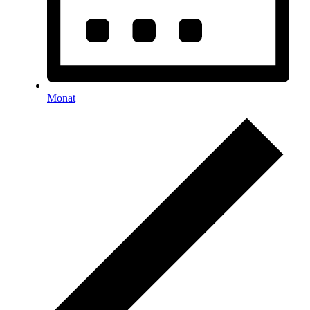
Monat