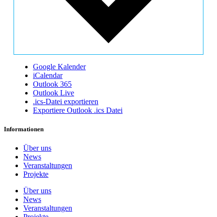
Google Kalender
iCalendar
Outlook 365
Outlook Live
.ics-Datei exportieren
Exportiere Outlook .ics Datei
Informationen
Über uns
News
Veranstaltungen
Projekte
Über uns
News
Veranstaltungen
Projekte