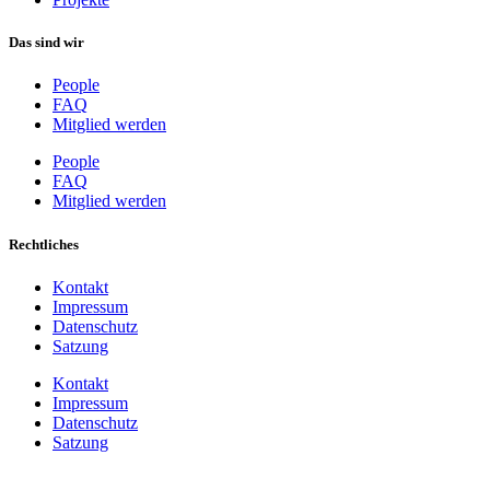
Das sind wir
People
FAQ
Mitglied werden
People
FAQ
Mitglied werden
Rechtliches
Kontakt
Impressum
Datenschutz
Satzung
Kontakt
Impressum
Datenschutz
Satzung