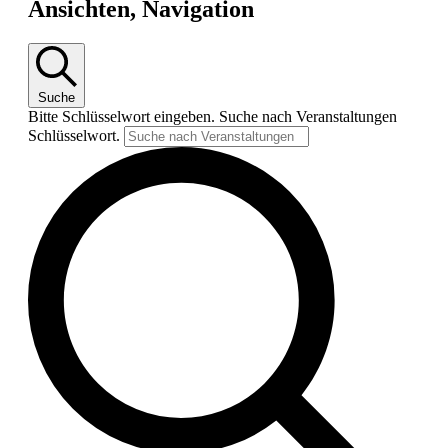
Ansichten, Navigation
Suche
Bitte Schlüsselwort eingeben. Suche nach Veranstaltungen
Schlüsselwort.