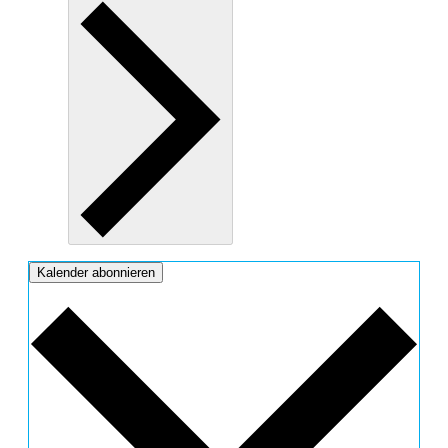
Kalender abonnieren