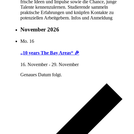
frische Ideen und Impulse sowie die Chance, junge
Talente kennenzulernen. Studierende sammeln
praktische Erfahrungen und knüpfen Kontakte zu
potenziellen Arbeitgebern. Infos und Anmeldung
November 2026
Mo.
16
„10 years The Bay Areas“ 🎉
16. November
-
29. November
Genaues Datum folgt.