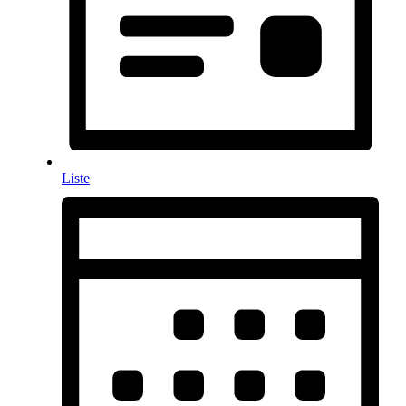
Liste