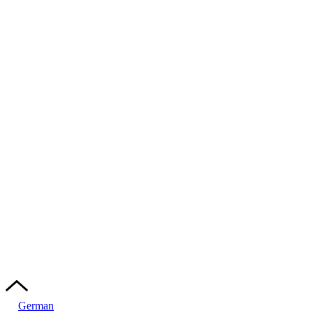
German