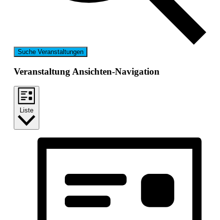
Suche Veranstaltungen
Veranstaltung Ansichten-Navigation
Liste