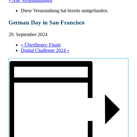
« Alle Veranstaltungen
Diese Veranstaltung hat bereits stattgefunden.
German Day in San Francisco
29. September 2024
«
Überflieger: Finale
Digital Challenge 2024
»