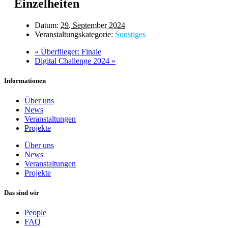
Einzelheiten
Datum:
29. September 2024
Veranstaltungskategorie:
Sonstiges
«
Überflieger: Finale
Digital Challenge 2024
»
Informationen
Über uns
News
Veranstaltungen
Projekte
Über uns
News
Veranstaltungen
Projekte
Das sind wir
People
FAQ