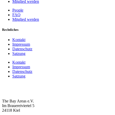
Mitglied werden
People
FAQ
Mitglied werden
Rechtliches
Kontakt
Impressum
Datenschutz
Satzung
Kontakt
Impressum
Datenschutz
Satzung
The Bay Areas e.V.
Im Brauereiviertel 5
24118 Kiel