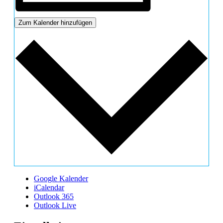
Zum Kalender hinzufügen
Google Kalender
iCalendar
Outlook 365
Outlook Live