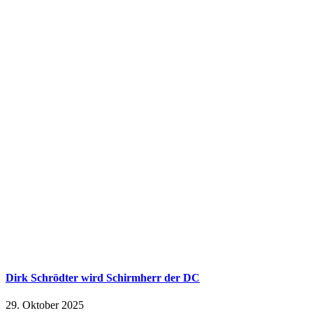
Dirk Schrödter wird Schirmherr der DC
29. Oktober 2025