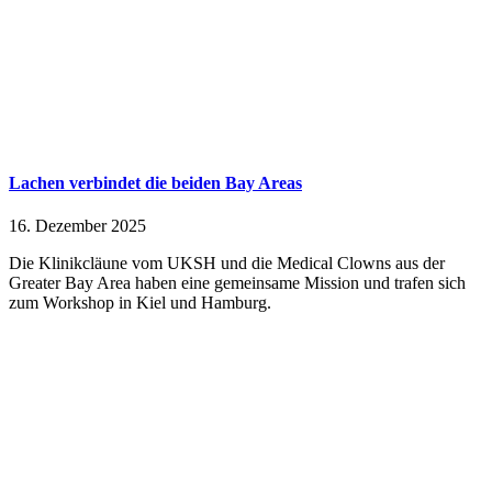
Lachen verbindet die beiden Bay Areas
16. Dezember 2025
Die Klinikcläune vom UKSH und die Medical Clowns aus der
Greater Bay Area haben eine gemeinsame Mission und trafen sich
zum Workshop in Kiel und Hamburg.