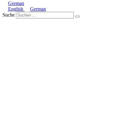
German
English
German
Suche