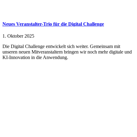
Neues Veranstalter-Trio für die Digital Challenge
1. Oktober 2025
Die Digital Challenge entwickelt sich weiter. Gemeinsam mit
unseren neuen Mitveranstaltern bringen wir noch mehr digitale und
KI-Innovation in die Anwendung.