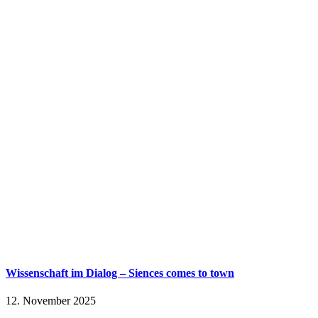
Wissenschaft im Dialog – Siences comes to town
12. November 2025