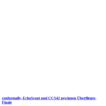
conformally, EchoScout und CCS42 gewinnen Überflieger-
Finale