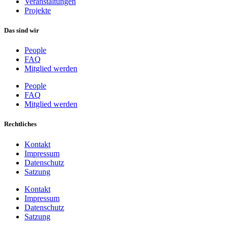
Veranstaltungen
Projekte
Das sind wir
People
FAQ
Mitglied werden
People
FAQ
Mitglied werden
Rechtliches
Kontakt
Impressum
Datenschutz
Satzung
Kontakt
Impressum
Datenschutz
Satzung