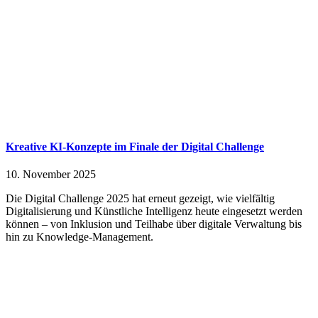
Kreative KI-Konzepte im Finale der Digital Challenge
10. November 2025
Die Digital Challenge 2025 hat erneut gezeigt, wie vielfältig
Digitalisierung und Künstliche Intelligenz heute eingesetzt werden
können – von Inklusion und Teilhabe über digitale Verwaltung bis
hin zu Knowledge-Management.