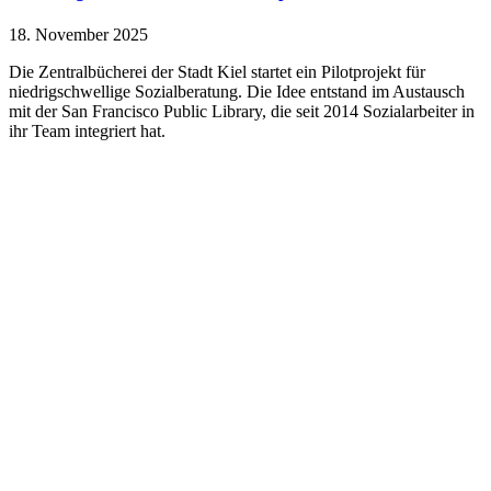
18. November 2025
Die Zentralbücherei der Stadt Kiel startet ein Pilotprojekt für
niedrigschwellige Sozialberatung. Die Idee entstand im Austausch
mit der San Francisco Public Library, die seit 2014 Sozialarbeiter in
ihr Team integriert hat.