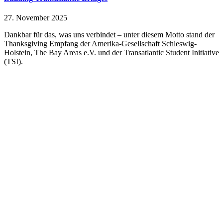
27. November 2025
Dankbar für das, was uns verbindet – unter diesem Motto stand der
Thanksgiving Empfang der Amerika-Gesellschaft Schleswig-
Holstein, The Bay Areas e.V. und der Transatlantic Student Initiative
(TSI).