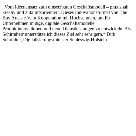
„Vom Ideenansatz zum umsetzbaren Geschäftsmodell – praxisnah,
kreativ und zukunftsorientiert. Dieses Innovationsformat von The
Bay Areas e.V. in Kooperation mit Hochschulen, um für
Unternehmen mutige, digitale Geschäftsmodelle,
Produktinnovationen und neue Dienstleistungen zu entwickeln. Als
Schirmherr unterstütze ich dieses Ziel sehr sehr gern.“ Dirk
Schrödter, Digitalisierungsminister Schleswig-Holstein