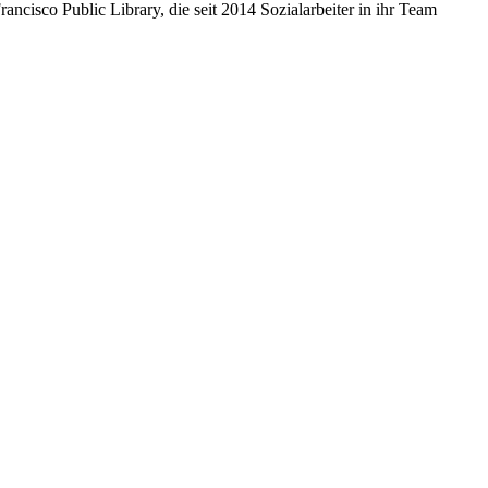
rancisco Public Library, die seit 2014 Sozialarbeiter in ihr Team