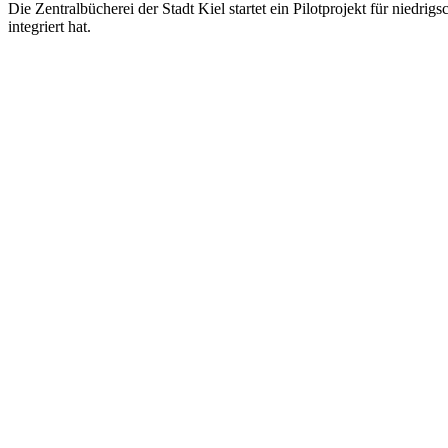
Die Zentralbücherei der Stadt Kiel startet ein Pilotprojekt für niedri
integriert hat.