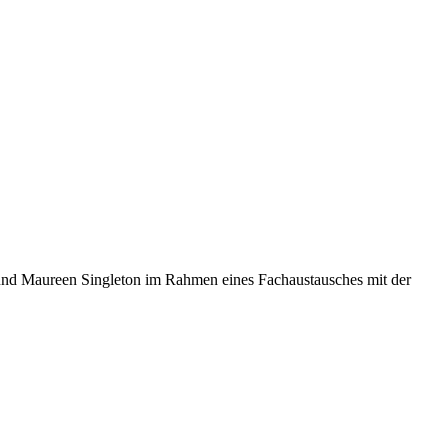
t und Maureen Singleton im Rahmen eines Fachaustausches mit der