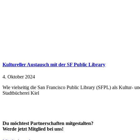
Kultureller Austausch mit der SF Public Library
4. Oktober 2024
Wie vielseitig die San Francisco Public Library (SFPL) als Kultur-
Stadtbücherei Kiel
Du möchtest Partnerschaften mitgestalten?
Werde jetzt Mitglied bei uns!