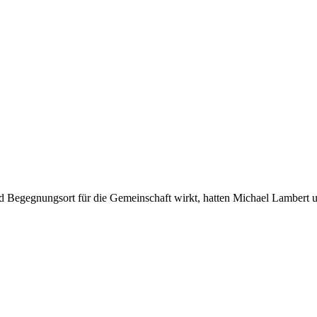
 und Begegnungsort für die Gemeinschaft wirkt, hatten Michael Lamber