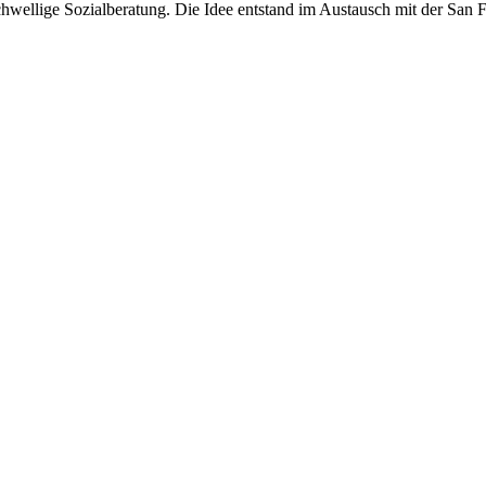
gschwellige Sozialberatung. Die Idee entstand im Austausch mit der San F