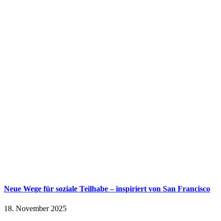
Neue Wege für soziale Teilhabe – inspiriert von San Francisco
18. November 2025