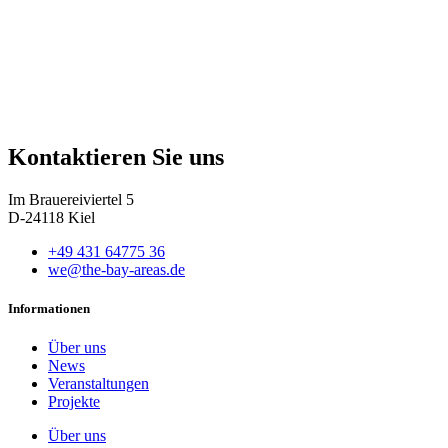
Kontaktieren Sie uns
Im Brauereiviertel 5
D-24118 Kiel
+49 431 64775 36
we@the-bay-areas.de
Informationen
Über uns
News
Veranstaltungen
Projekte
Über uns