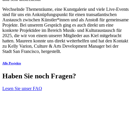
Wechselnde Themenräume, eine Kunstgalerie und viele Live-Events
sind für uns ein Anknüpfungspunkt für einen transatlantischen
Austausch zwischen Künstler*innen und als Anstoß für gemeinsame
Projekte. Bei unserem Gespräch ging es auch direkt um eine
konkrete Projektidee im Bereich Musik- und Kulturaustausch für
2025, die wir von einem unserer Mitglieder aus Kiel mitgebracht
hatten. Maureen konnte uns direkt weiterhelfen und hat den Kontakt
zu Kelly Varion, Culture & Arts Development Manager bei der
Stadt San Francisco, hergestellt.
Alle Projekte
Haben Sie noch Fragen?
Lesen Sie unser FAQ