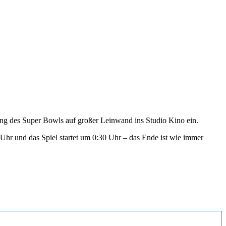
ung des Super Bowls auf großer Leinwand ins Studio Kino ein.
Uhr und das Spiel startet um 0:30 Uhr – das Ende ist wie immer