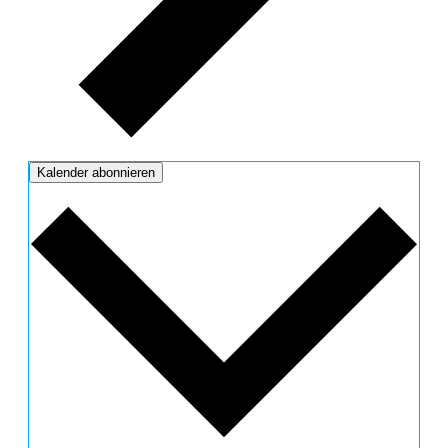
Kalender abonnieren