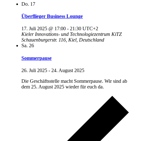
Do.
17
Überflieger Business Lounge
17. Juli 2025 @ 17:00
-
21:30
UTC+2
Kieler Innovations- und Technologiezentrum KiTZ
Schauenburgerstr. 116, Kiel, Deutschland
Sa.
26
Sommerpause
26. Juli 2025
-
24. August 2025
Die Geschäftsstelle macht Sommerpause. Wir sind ab
dem 25. August 2025 wieder für euch da.