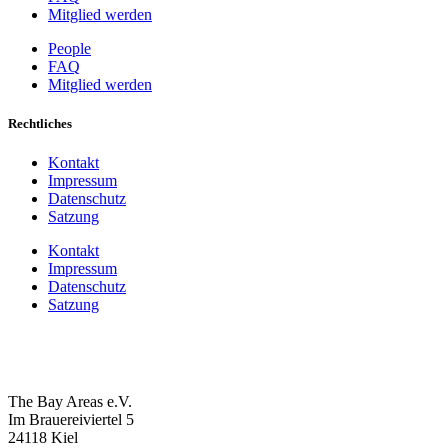
Mitglied werden
People
FAQ
Mitglied werden
Rechtliches
Kontakt
Impressum
Datenschutz
Satzung
Kontakt
Impressum
Datenschutz
Satzung
The Bay Areas e.V.
Im Brauereiviertel 5
24118 Kiel