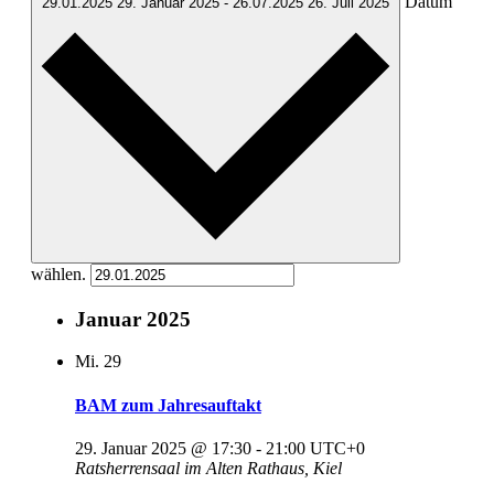
Datum
29.01.2025
29. Januar 2025
-
26.07.2025
26. Juli 2025
wählen.
Januar 2025
Mi.
29
BAM zum Jahresauftakt
29. Januar 2025 @ 17:30
-
21:00
UTC+0
Ratsherrensaal im Alten Rathaus, Kiel