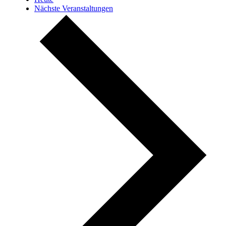
Nächste
Veranstaltungen