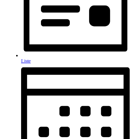
Liste