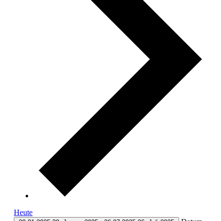
Heute