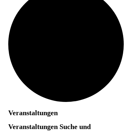
Veranstaltungen
Veranstaltungen Suche und