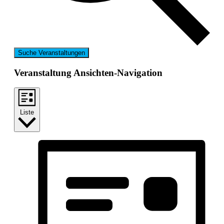
Suche Veranstaltungen
Veranstaltung Ansichten-Navigation
Liste