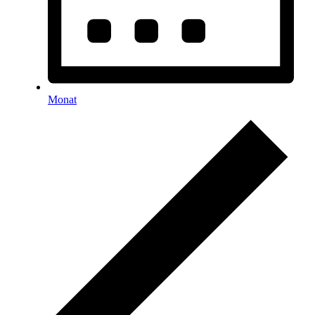
Monat