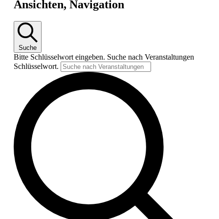
Ansichten, Navigation
Suche
Bitte Schlüsselwort eingeben. Suche nach Veranstaltungen
Schlüsselwort.