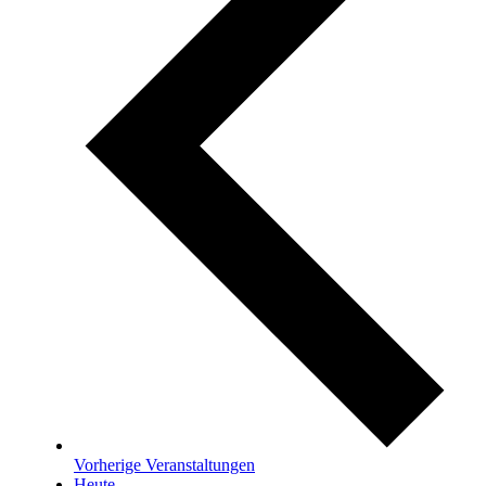
Vorherige
Veranstaltungen
Heute