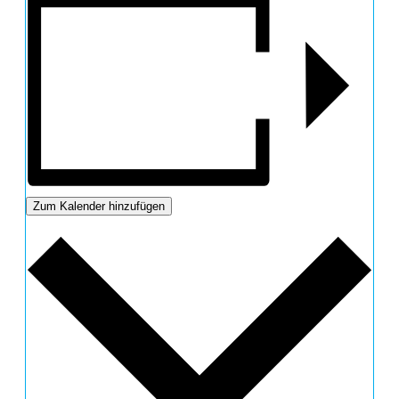
Zum Kalender hinzufügen