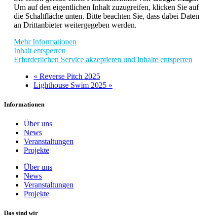
Um auf den eigentlichen Inhalt zuzugreifen, klicken Sie auf
die Schaltfläche unten. Bitte beachten Sie, dass dabei Daten
an Drittanbieter weitergegeben werden.
Mehr Informationen
Inhalt entsperren
Erforderlichen Service akzeptieren und Inhalte entsperren
«
Reverse Pitch 2025
Lighthouse Swim 2025
»
Informationen
Über uns
News
Veranstaltungen
Projekte
Über uns
News
Veranstaltungen
Projekte
Das sind wir