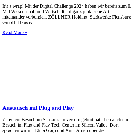
It’s a wrap! Mit der Digital Challenge 2024 haben wir bereits zum 8.
Mal Wissenschaft und Wirtschaft auf ganz praktische Art
miteinander verbunden. ZÖLLNER Holding, Stadtwerke Flensburg
GmbH, Haus &
Read More »
Austausch mit Plug and Play
Zu einem Besuch im Start-up-Universum gehört natürlich auch ein
Besuch im Plug and Play Tech Center im Silicon Valley. Dort
sprachen wir mit Elina Gorji und Amir Amidi über die