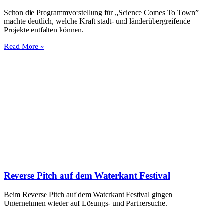
Schon die Programmvorstellung für „Science Comes To Town”
machte deutlich, welche Kraft stadt- und länderübergreifende
Projekte entfalten können.
Read More »
Reverse Pitch auf dem Waterkant Festival
Beim Reverse Pitch auf dem Waterkant Festival gingen
Unternehmen wieder auf Lösungs- und Partnersuche.