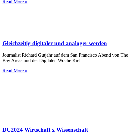
Read More »
Gleichzeitig digitaler und analoger werden
Journalist Richard Gutjahr auf dem San Francisco Abend von The
Bay Areas und der Digitalen Woche Kiel
Read More »
DC2024 Wirtschaft x Wissenschaft