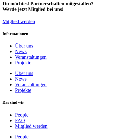
Du möchtest Partnerschaften mitgestalten?
Werde jetzt Mitglied bei uns!
Mitglied werden
Informationen
Über uns
News
Veranstaltungen
Projekte
Über uns
News
Veranstaltungen
Projekte
Das sind wir
People
FAQ
Mitglied werden
People