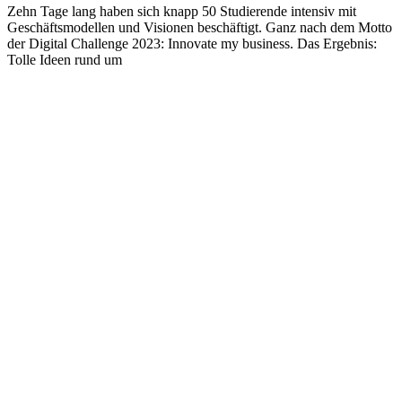
Zehn Tage lang haben sich knapp 50 Studierende intensiv mit
Geschäftsmodellen und Visionen beschäftigt. Ganz nach dem Motto
der Digital Challenge 2023: Innovate my business. Das Ergebnis:
Tolle Ideen rund um