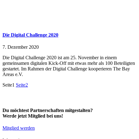
Die Digital Challenge 2020
7. Dezember 2020
Die Digital Challenge 2020 ist am 25. November in einem
gemeinsamen digitalen Kick-Off mit etwas mehr als 100 Beteiligten
gestartet. Im Rahmen der Digital Challenge kooperieren The Bay
Areas e.V.
Seite
1
Seite
2
Du möchtest Partnerschaften mitgestalten?
Werde jetzt Mitglied bei uns!
Mitglied werden