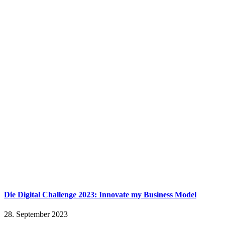
Die Digital Challenge 2023: Innovate my Business Model
28. September 2023