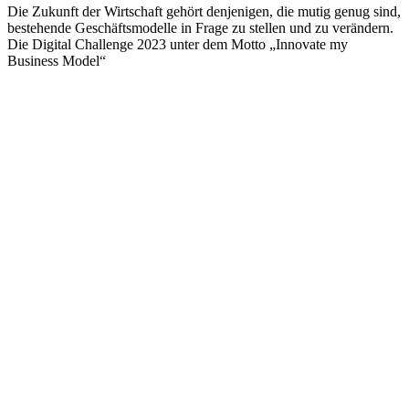
Die Zukunft der Wirtschaft gehört denjenigen, die mutig genug sind,
bestehende Geschäftsmodelle in Frage zu stellen und zu verändern.
Die Digital Challenge 2023 unter dem Motto „Innovate my
Business Model“