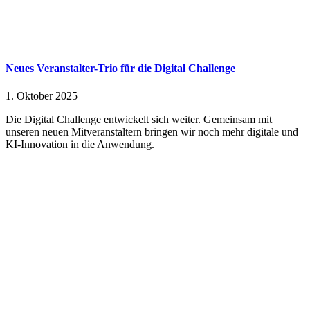
Neues Veranstalter-Trio für die Digital Challenge
1. Oktober 2025
Die Digital Challenge entwickelt sich weiter. Gemeinsam mit
unseren neuen Mitveranstaltern bringen wir noch mehr digitale und
KI-Innovation in die Anwendung.