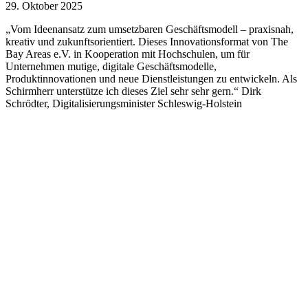
29. Oktober 2025
„Vom Ideenansatz zum umsetzbaren Geschäftsmodell – praxisnah,
kreativ und zukunftsorientiert. Dieses Innovationsformat von The
Bay Areas e.V. in Kooperation mit Hochschulen, um für
Unternehmen mutige, digitale Geschäftsmodelle,
Produktinnovationen und neue Dienstleistungen zu entwickeln. Als
Schirmherr unterstütze ich dieses Ziel sehr sehr gern.“ Dirk
Schrödter, Digitalisierungsminister Schleswig-Holstein