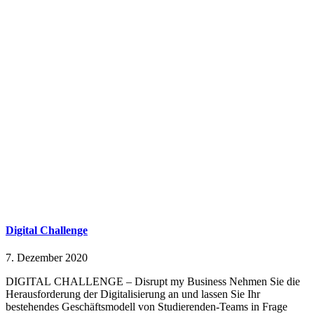
Digital Challenge
7. Dezember 2020
DIGITAL CHALLENGE – Disrupt my Business Nehmen Sie die
Herausforderung der Digitalisierung an und lassen Sie Ihr
bestehendes Geschäftsmodell von Studierenden-Teams in Frage