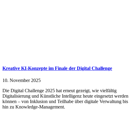
Kreative KI-Konzepte im Finale der Digital Challenge
10. November 2025
Die Digital Challenge 2025 hat erneut gezeigt, wie vielfältig
Digitalisierung und Künstliche Intelligenz heute eingesetzt werden
können – von Inklusion und Teilhabe über digitale Verwaltung bis
hin zu Knowledge-Management.