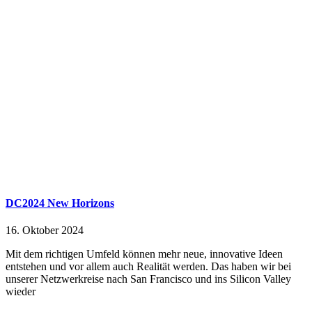
DC2024 New Horizons
16. Oktober 2024
Mit dem richtigen Umfeld können mehr neue, innovative Ideen
entstehen und vor allem auch Realität werden. Das haben wir bei
unserer Netzwerkreise nach San Francisco und ins Silicon Valley
wieder