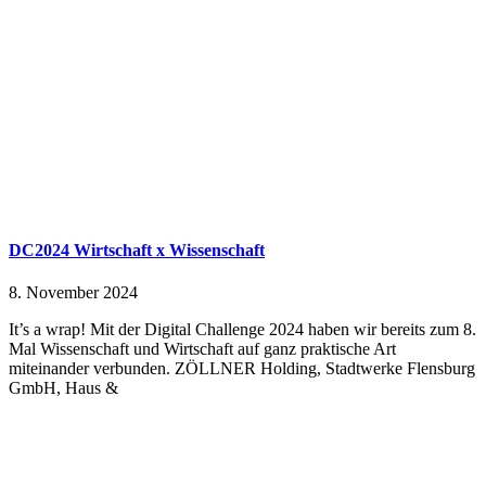
DC2024 Wirtschaft x Wissenschaft
8. November 2024
It’s a wrap! Mit der Digital Challenge 2024 haben wir bereits zum 8.
Mal Wissenschaft und Wirtschaft auf ganz praktische Art
miteinander verbunden. ZÖLLNER Holding, Stadtwerke Flensburg
GmbH, Haus &