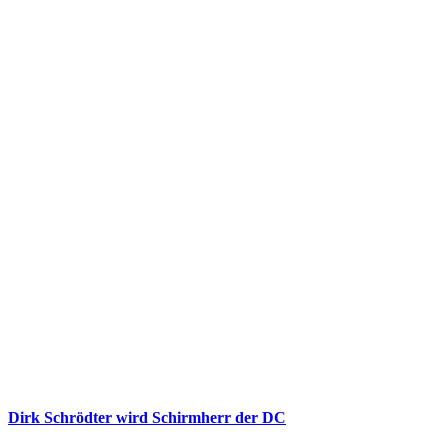
Dirk Schrödter wird Schirmherr der DC