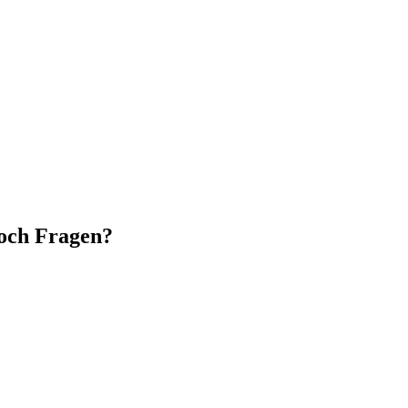
och Fragen?