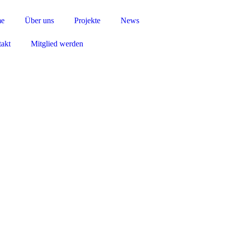
e
Über uns
Projekte
News
akt
Mitglied werden