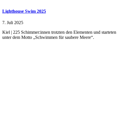
Lighthouse Swim 2025
7. Juli 2025
Kiel | 225 Schimmer:innen trotzten den Elementen und starteten
unter dem Motto „Schwimmen für saubere Meere“.