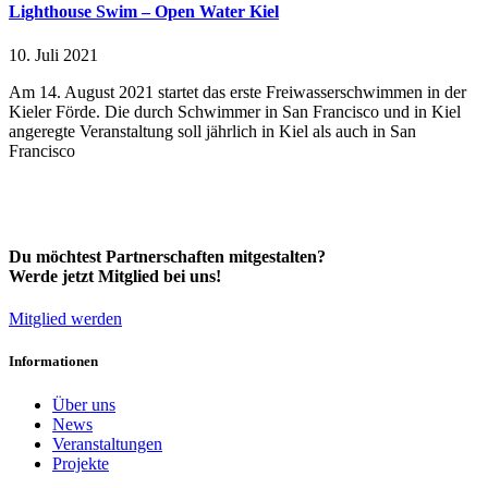
Lighthouse Swim – Open Water Kiel
10. Juli 2021
Am 14. August 2021 startet das erste Freiwasserschwimmen in der
Kieler Förde. Die durch Schwimmer in San Francisco und in Kiel
angeregte Veranstaltung soll jährlich in Kiel als auch in San
Francisco
Du möchtest Partnerschaften mitgestalten?
Werde jetzt Mitglied bei uns!
Mitglied werden
Informationen
Über uns
News
Veranstaltungen
Projekte