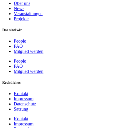
Über uns
News
Veranstaltungen
Projekte
Das sind wir
People
FAQ
Mitglied werden
People
FAQ
Mitglied werden
Rechtliches
Kontakt
Impressum
Datenschutz
Satzung
Kontakt
Impressum