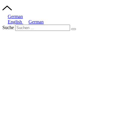
German
English
German
Suche