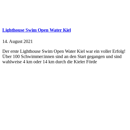
Lighthouse Swim Open Water Kiel
14. August 2021
Der erste Lighthouse Swim Open Water Kiel war ein voller Erfolg!
Über 100 Schwimmer:innen sind an den Start gegangen und sind
wahlweise 4 km oder 14 km durch die Kieler Förde