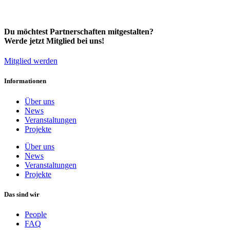
Du möchtest Partnerschaften mitgestalten?
Werde jetzt Mitglied bei uns!
Mitglied werden
Informationen
Über uns
News
Veranstaltungen
Projekte
Über uns
News
Veranstaltungen
Projekte
Das sind wir
People
FAQ