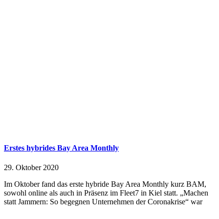
Erstes hybrides Bay Area Monthly
29. Oktober 2020
Im Oktober fand das erste hybride Bay Area Monthly kurz BAM,
sowohl online als auch in Präsenz im Fleet7 in Kiel statt. „Machen
statt Jammern: So begegnen Unternehmen der Coronakrise“ war