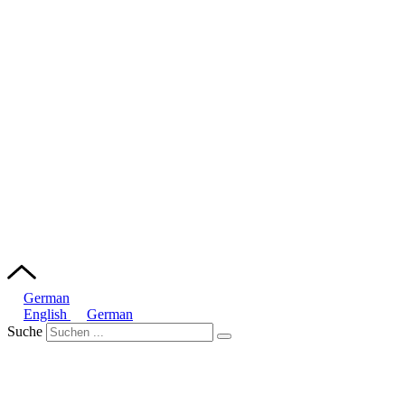
German
English
German
Suche