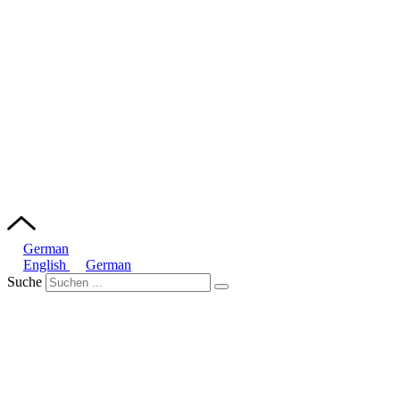
German
English
German
Suche