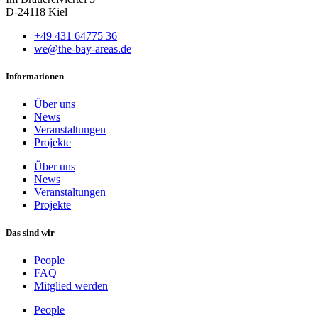
D-24118 Kiel
+49 431 64775 36
we@the-bay-areas.de
Informationen
Über uns
News
Veranstaltungen
Projekte
Über uns
News
Veranstaltungen
Projekte
Das sind wir
People
FAQ
Mitglied werden
People