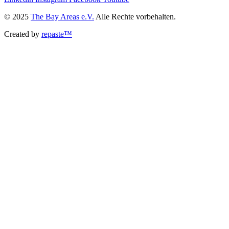
© 2025
The Bay Areas e.V.
Alle Rechte vorbehalten.
Created by
repaste™