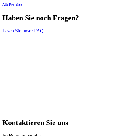
Alle Projekte
Haben Sie noch Fragen?
Lesen Sie unser FAQ
Kontaktieren Sie uns
Im Brauereiviertel 5