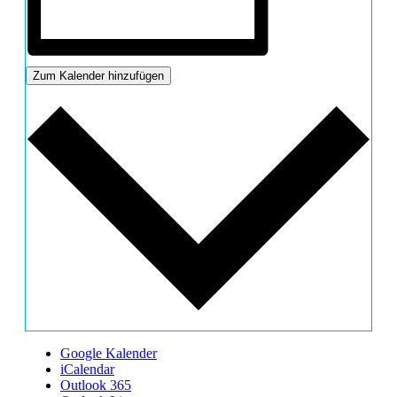
Zum Kalender hinzufügen
Google Kalender
iCalendar
Outlook 365