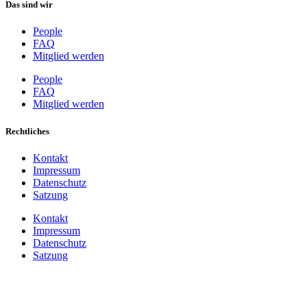
Das sind wir
People
FAQ
Mitglied werden
People
FAQ
Mitglied werden
Rechtliches
Kontakt
Impressum
Datenschutz
Satzung
Kontakt
Impressum
Datenschutz
Satzung