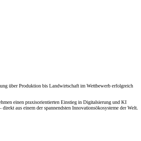
ung über Produktion bis Landwirtschaft im Wettbewerb erfolgreich
en einen praxisorientierten Einstieg in Digitalsierung und KI
 – direkt aus einem der spannendsten Innovationsökosysteme der Welt.