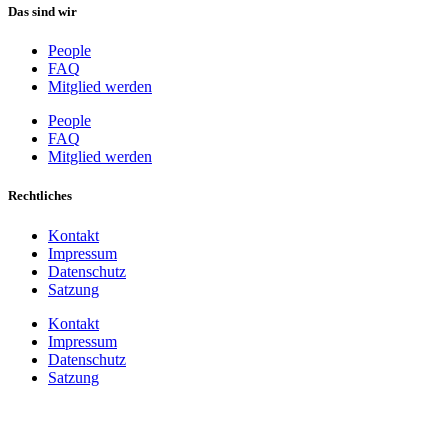
Das sind wir
People
FAQ
Mitglied werden
People
FAQ
Mitglied werden
Rechtliches
Kontakt
Impressum
Datenschutz
Satzung
Kontakt
Impressum
Datenschutz
Satzung