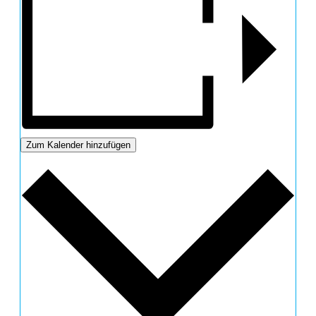
Zum Kalender hinzufügen