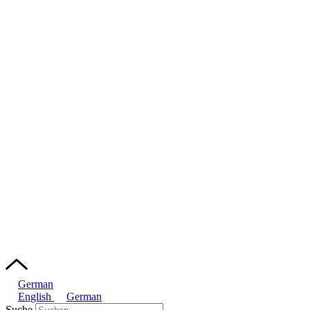
German
English
German
Suche