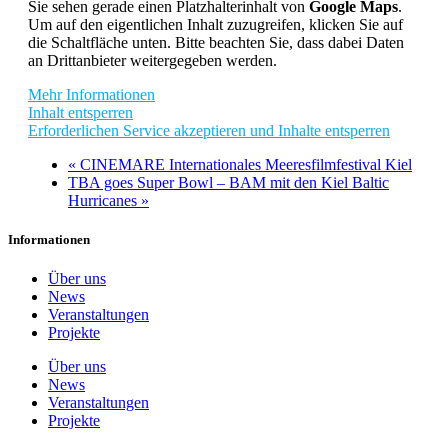
Sie sehen gerade einen Platzhalterinhalt von
Google Maps
.
Um auf den eigentlichen Inhalt zuzugreifen, klicken Sie auf
die Schaltfläche unten. Bitte beachten Sie, dass dabei Daten
an Drittanbieter weitergegeben werden.
Mehr Informationen
Inhalt entsperren
Erforderlichen Service akzeptieren und Inhalte entsperren
«
CINEMARE Internationales Meeresfilmfestival Kiel
TBA goes Super Bowl – BAM mit den Kiel Baltic
Hurricanes
»
Informationen
Über uns
News
Veranstaltungen
Projekte
Über uns
News
Veranstaltungen
Projekte