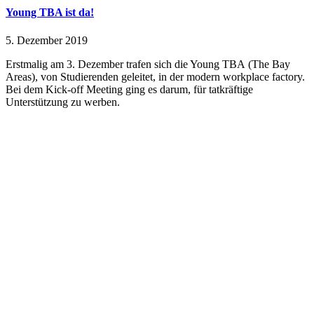
Young TBA ist da!
5. Dezember 2019
Erstmalig am 3. Dezember trafen sich die Young TBA (The Bay
Areas), von Studierenden geleitet, in der modern workplace factory.
Bei dem Kick-off Meeting ging es darum, für tatkräftige
Unterstützung zu werben.