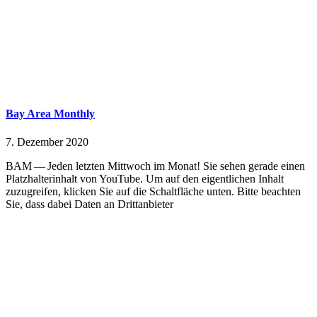
Bay Area Monthly
7. Dezember 2020
BAM — Jeden letzten Mittwoch im Monat! Sie sehen gerade einen
Platzhalterinhalt von YouTube. Um auf den eigentlichen Inhalt
zuzugreifen, klicken Sie auf die Schaltfläche unten. Bitte beachten
Sie, dass dabei Daten an Drittanbieter