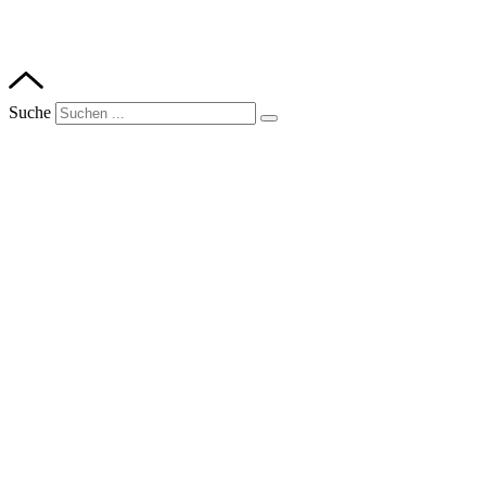
Suche