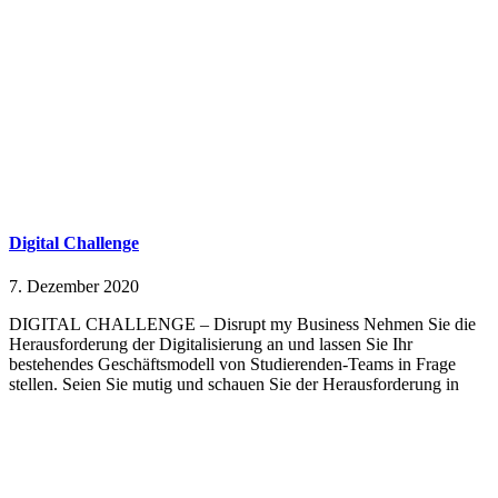
Digital Challenge
7. Dezember 2020
DIGITAL CHALLENGE – Disrupt my Business Nehmen Sie die
Herausforderung der Digitalisierung an und lassen Sie Ihr
bestehendes Geschäftsmodell von Studierenden-Teams in Frage
stellen. Seien Sie mutig und schauen Sie der Herausforderung in