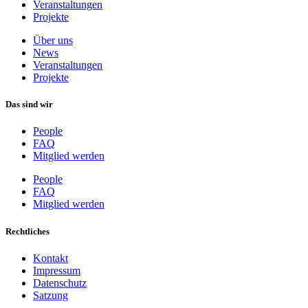
Veranstaltungen
Projekte
Über uns
News
Veranstaltungen
Projekte
Das sind wir
People
FAQ
Mitglied werden
People
FAQ
Mitglied werden
Rechtliches
Kontakt
Impressum
Datenschutz
Satzung