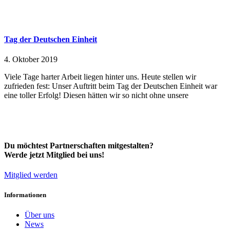
Tag der Deutschen Einheit
4. Oktober 2019
Viele Tage harter Arbeit liegen hinter uns. Heute stellen wir
zufrieden fest: Unser Auftritt beim Tag der Deutschen Einheit war
eine toller Erfolg! Diesen hätten wir so nicht ohne unsere
Du möchtest Partnerschaften mitgestalten?
Werde jetzt Mitglied bei uns!
Mitglied werden
Informationen
Über uns
News