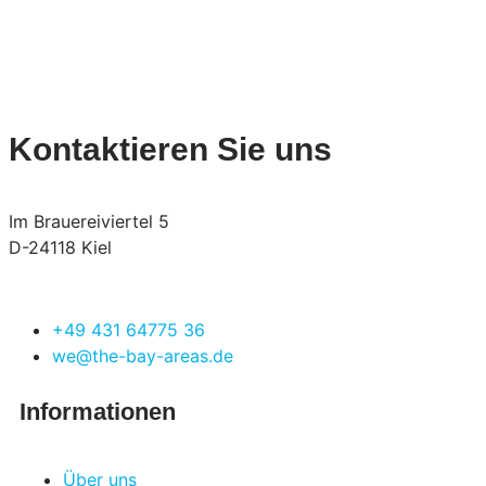
Kontaktieren Sie uns
Im Brauereiviertel 5
D-24118 Kiel
+49 431 64775 36
we@the-bay-areas.de
Informationen
Über uns