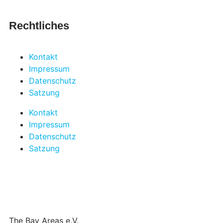
Rechtliches
Kontakt
Impressum
Datenschutz
Satzung
Kontakt
Impressum
Datenschutz
Satzung
The Bay Areas e.V.