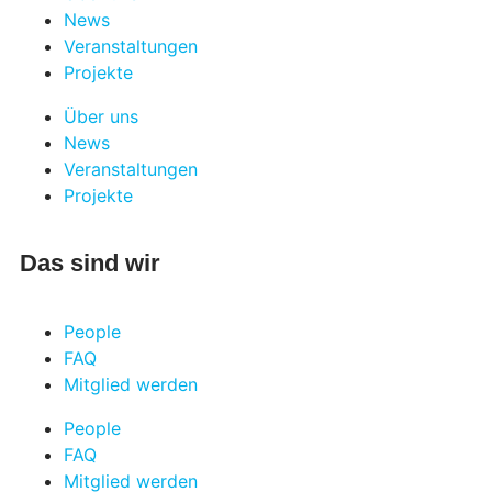
News
Veranstaltungen
Projekte
Über uns
News
Veranstaltungen
Projekte
Das sind wir
People
FAQ
Mitglied werden
People
FAQ
Mitglied werden