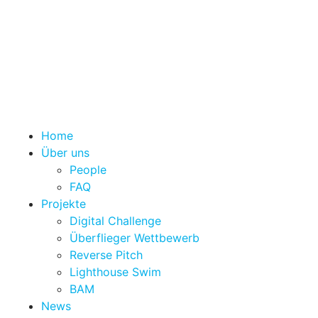
Home
Über uns
People
FAQ
Projekte
Digital Challenge
Überflieger Wettbewerb
Reverse Pitch
Lighthouse Swim
BAM
News