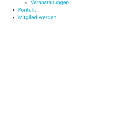
Veranstaltungen
Kontakt
Mitglied werden