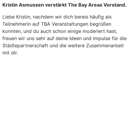
Kristin Asmussen verstärkt The Bay Areas Vorstand.
Liebe Kristin, nachdem wir dich bereis häufig als
Teilnehmerin auf TBA Veranstaltungen begrüßen
konnten, und du auch schon einige moderiert hast,
freuen wir uns sehr auf deine Ideen und Impulse für die
Städtepartnerschaft und die weitere Zusammenarbeit
mit dir.