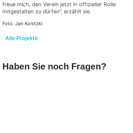
freue mich, den Verein jetzt in offizieller Rolle
mitgestalten zu dürfen“,
erzählt sie.
Foto: Jan Konitzki
Alle Projekte
Haben Sie noch Fragen?