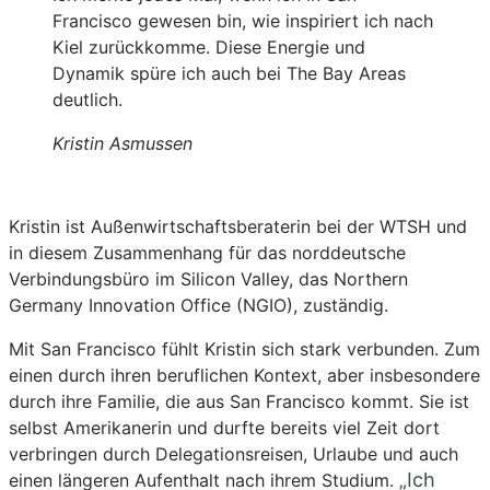
Francisco gewesen bin, wie inspiriert ich nach
Kiel zurückkomme. Diese Energie und
Dynamik spüre ich auch bei The Bay Areas
deutlich.
Kristin Asmussen
Kristin ist Außenwirtschaftsberaterin bei der WTSH und
in diesem Zusammenhang für das norddeutsche
Verbindungsbüro im Silicon Valley, das Northern
Germany Innovation Office (NGIO), zuständig.
Mit San Francisco fühlt Kristin sich stark verbunden. Zum
einen durch ihren beruflichen Kontext, aber insbesondere
durch ihre Familie, die aus San Francisco kommt. Sie ist
selbst Amerikanerin und durfte bereits viel Zeit dort
verbringen durch Delegationsreisen, Urlaube und auch
„Ich
einen längeren Aufenthalt nach ihrem Studium.