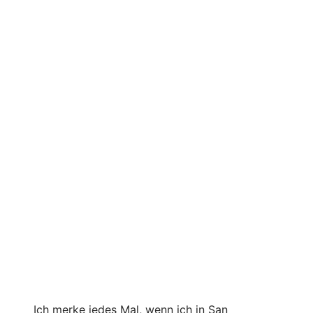
Ich merke jedes Mal, wenn ich in San