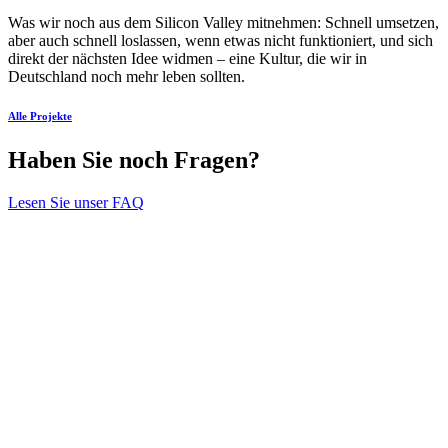
Was wir noch aus dem Silicon Valley mitnehmen: Schnell umsetzen,
aber auch schnell loslassen, wenn etwas nicht funktioniert, und sich
direkt der nächsten Idee widmen – eine Kultur, die wir in
Deutschland noch mehr leben sollten.
Alle Projekte
Haben Sie noch Fragen?
Lesen Sie unser FAQ