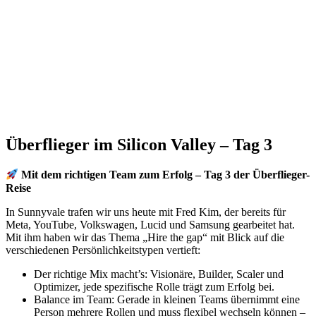
Überflieger im Silicon Valley – Tag 3
Mit dem richtigen Team zum Erfolg – Tag 3 der Überflieger-
Reise
In Sunnyvale trafen wir uns heute mit Fred Kim, der bereits für
Meta, YouTube, Volkswagen, Lucid und Samsung gearbeitet hat.
Mit ihm haben wir das Thema „Hire the gap“ mit Blick auf die
verschiedenen Persönlichkeitstypen vertieft:
Der richtige Mix macht’s: Visionäre, Builder, Scaler und
Optimizer, jede spezifische Rolle trägt zum Erfolg bei.
Balance im Team: Gerade in kleinen Teams übernimmt eine
Person mehrere Rollen und muss flexibel wechseln können –