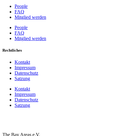
People
FAQ
Mitglied werden
People
FAQ
Mitglied werden
Rechtliches
Kontakt
Impressum
Datenschutz
Satzung
Kontakt
Impressum
Datenschutz
Satzung
The Bay Areas e.V.