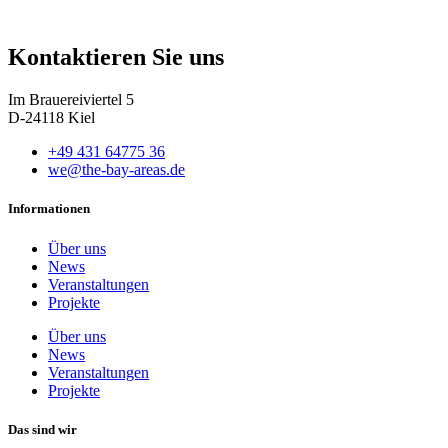
Kontaktieren Sie uns
Im Brauereiviertel 5
D-24118 Kiel
+49 431 64775 36
we@the-bay-areas.de
Informationen
Über uns
News
Veranstaltungen
Projekte
Über uns
News
Veranstaltungen
Projekte
Das sind wir