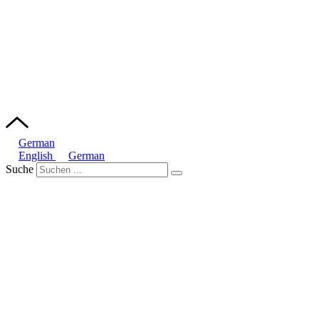
German
English
German
Suche