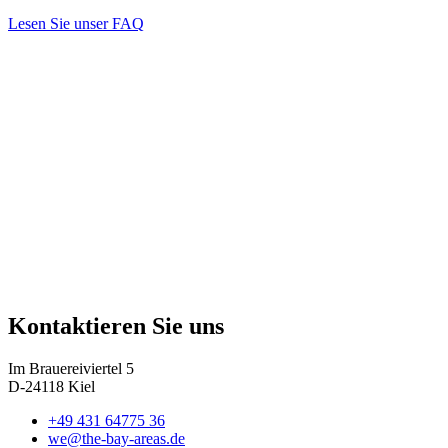
Lesen Sie unser FAQ
Kontaktieren Sie uns
Im Brauereiviertel 5
D-24118 Kiel
+49 431 64775 36
we@the-bay-areas.de