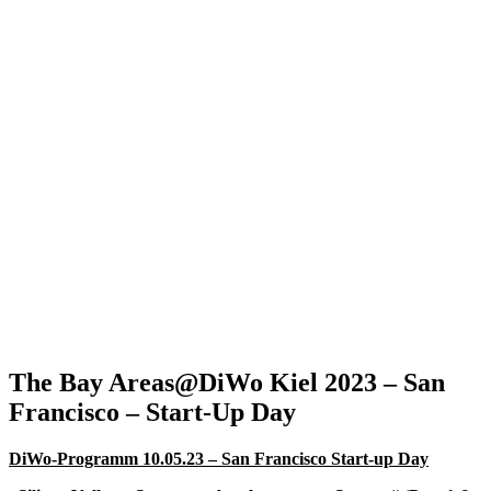
The Bay Areas@DiWo Kiel 2023 – San
Francisco – Start-Up Day
DiWo-Programm 10.05.23 – San Francisco Start-up Day