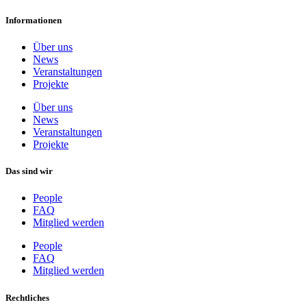
Informationen
Über uns
News
Veranstaltungen
Projekte
Über uns
News
Veranstaltungen
Projekte
Das sind wir
People
FAQ
Mitglied werden
People
FAQ
Mitglied werden
Rechtliches