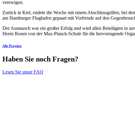
verewigen.
Zurück in Kiel, endete die Woche mit einem Abschlussgrillen, bei d
am Hamburger Flughafen gepaart mit Vorfreude auf den Gegenbesuch
Der Austausch war ein großer Erfolg und wird allen Beteiligten in 
Herrn Rosen von der Max-Planck-Schule für die hervorragende Organ
Alle Projekte
Haben Sie noch Fragen?
Lesen Sie unser FAQ