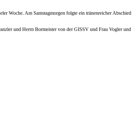
Kieler Woche. Am Samstagmorgen folgte ein tränenreicher Abschied
 Kranzler und Herrn Bormeister von der GISSV und Frau Vogler und