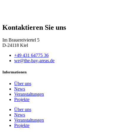
Kontaktieren Sie uns
Im Brauereiviertel 5
D-24118 Kiel
+49 431 64775 36
we@the-bay-areas.de
Informationen
Über uns
News
Veranstaltungen
Projekte
Über uns
News
Veranstaltungen
Projekte