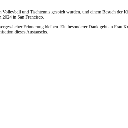
em Volleyball und Tischtennis gespielt wurden, und einem Besuch der 
 2024 in San Francisco.
unvergesslicher Erinnerung bleiben. Ein besonderer Dank geht an Frau
isation dieses Austauschs.