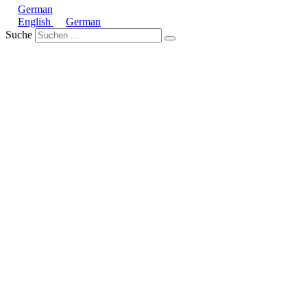
German
English
German
Suche