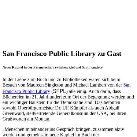
San Francisco Public Library zu Gast
Neues Kapitel in der Partnerschaft zwischen Kiel und San Francisco
In der Liebe zum Buch und zu Bibliotheken waren sich beim
Besuch von Maureen Singleton und Michael Lambert von der
San
SFPL
Francisco Public Library
(
)
alle einig. Auch darin, dass
Büchereien im 21. Jahrhundert zum Ort der Begegnung werden und
ein wichtiger Baustein für die Demokratie sind. Das betonten
sowohl Oberbürgermeister Dr. Ulf Kämpfer als auch Abigail
Greenwald, stellvertretende Generalkonsulin der USA, bei ihren
Grußworten am Montag.
„Menschen miteinander ins Gespräch bringen, zusammen aktiv
werden und gemeinsam neue Kapitel im Buch der