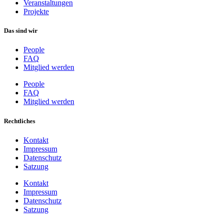
Veranstaltungen
Projekte
Das sind wir
People
FAQ
Mitglied werden
People
FAQ
Mitglied werden
Rechtliches
Kontakt
Impressum
Datenschutz
Satzung
Kontakt
Impressum
Datenschutz
Satzung