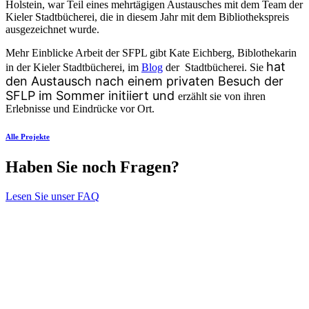
Holstein, war Teil eines mehrtägigen Austausches mit dem Team der
Kieler Stadtbücherei, die in diesem Jahr mit dem Bibliothekspreis
ausgezeichnet wurde.
Mehr Einblicke Arbeit der SFPL gibt Kate Eichberg, Biblothekarin
hat
in der Kieler Stadtbücherei, im
Blog
der Stadtbücherei. Sie
den Austausch nach einem privaten Besuch der
SFLP im Sommer initiiert und
erzählt sie von ihren
Erlebnisse und Eindrücke vor Ort.
Alle Projekte
Haben Sie noch Fragen?
Lesen Sie unser FAQ