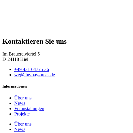
Kontaktieren Sie uns
Im Brauereiviertel 5
D-24118 Kiel
+49 431 64775 36
we@the-bay-areas.de
Informationen
Über uns
News
Veranstaltungen
Projekte
Über uns
News