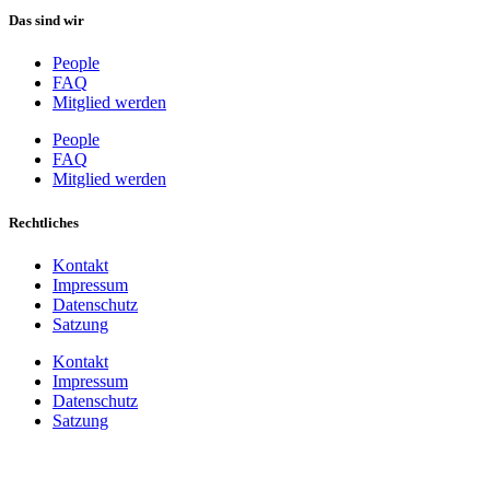
Das sind wir
People
FAQ
Mitglied werden
People
FAQ
Mitglied werden
Rechtliches
Kontakt
Impressum
Datenschutz
Satzung
Kontakt
Impressum
Datenschutz
Satzung