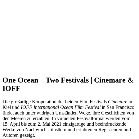
One Ocean – Two Festivals | Cinemare &
IOFF
Die großartige Kooperation der beiden Film Festivals
Cinemare
in
Kiel und
IOFF
International Ocean Film Festival
in San Francisco
findet auch unter widrigen Umständen Wege, ihre Geschichten von
den Meeren zu erzählen. In virtuellen Festivalformat werden vom
15. April bis zum 2. Mai 2021 einzigartige und beeindruckende
Werke von Nachwuchskünstlern und erfahrenen Regisseuren und
Autoren gezeigt.