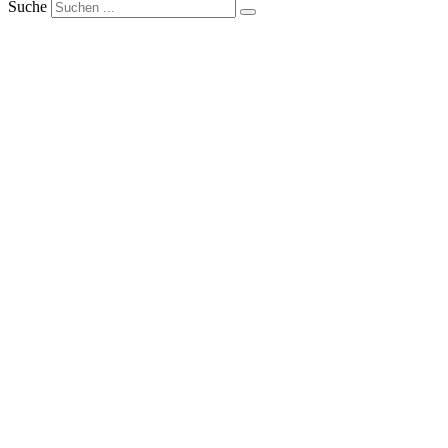
Suche