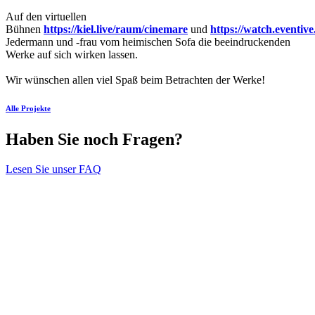
Auf den virtuellen
Bühnen
https://kiel.live/raum/cinemare
und
https://watch.eventive
Jedermann und -frau vom heimischen Sofa die beeindruckenden
Werke auf sich wirken lassen.
Wir wünschen allen viel Spaß beim Betrachten der Werke!
Alle Projekte
Haben Sie noch Fragen?
Lesen Sie unser FAQ