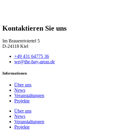
Kontaktieren Sie uns
Im Brauereiviertel 5
D-24118 Kiel
+49 431 64775 36
we@the-bay-areas.de
Informationen
Über uns
News
Veranstaltungen
Projekte
Über uns
News
Veranstaltungen
Projekte