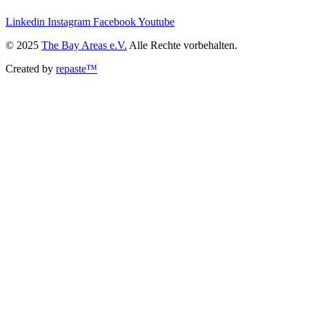
Linkedin
Instagram
Facebook
Youtube
© 2025
The Bay Areas e.V.
Alle Rechte vorbehalten.
Created by
repaste™