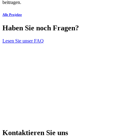
beitragen.
Alle Projekte
Haben Sie noch Fragen?
Lesen Sie unser FAQ
Kontaktieren Sie uns