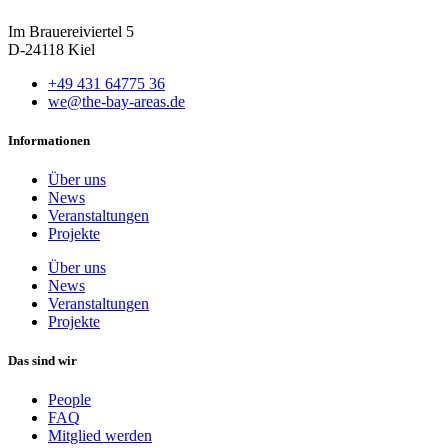
Im Brauereiviertel 5
D-24118 Kiel
+49 431 64775 36
we@the-bay-areas.de
Informationen
Über uns
News
Veranstaltungen
Projekte
Über uns
News
Veranstaltungen
Projekte
Das sind wir
People
FAQ
Mitglied werden