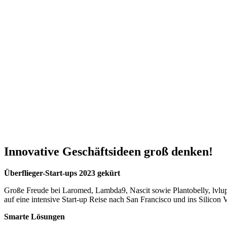
Innovative Geschäftsideen groß denken!
Überflieger-Start-ups 2023 gekürt
Große Freude bei Laromed, Lambda9, Nascit sowie Plantobelly, lvlu
auf eine intensive Start-up Reise nach San Francisco und ins Silicon 
Smarte Lösungen