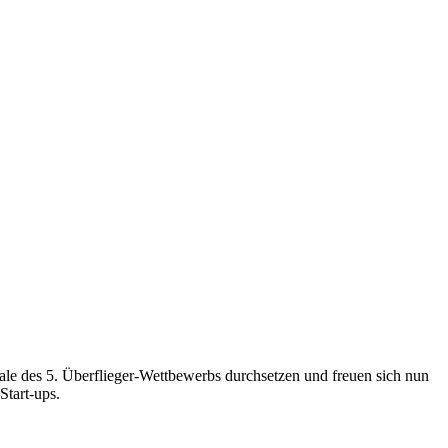
le des 5. Überflieger-Wettbewerbs durchsetzen und freuen sich nun
 Start-ups.