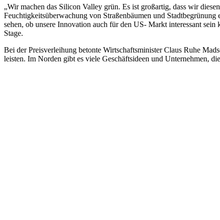
„Wir machen das Silicon Valley grün. Es ist großartig, dass wir diese
Feuchtigkeitsüberwachung von Straßenbäumen und Stadtbegrünung entw
sehen, ob unsere Innovation auch für den US- Markt interessant sein
Stage.
Bei der Preisverleihung betonte Wirtschaftsminister Claus Ruhe Mads
leisten. Im Norden gibt es viele Geschäftsideen und Unternehmen, die