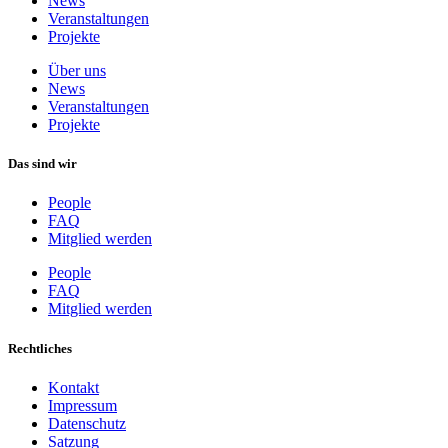
News
Veranstaltungen
Projekte
Über uns
News
Veranstaltungen
Projekte
Das sind wir
People
FAQ
Mitglied werden
People
FAQ
Mitglied werden
Rechtliches
Kontakt
Impressum
Datenschutz
Satzung