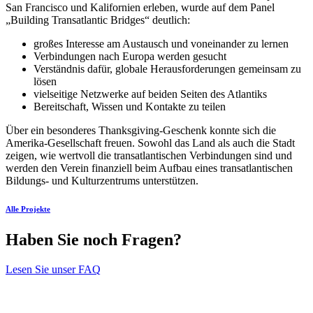
San Francisco und Kalifornien erleben, wurde auf dem Panel
„Building Transatlantic Bridges“ deutlich:
großes Interesse am Austausch und voneinander zu lernen
Verbindungen nach Europa werden gesucht
Verständnis dafür, globale Herausforderungen gemeinsam zu
lösen
vielseitige Netzwerke auf beiden Seiten des Atlantiks
Bereitschaft, Wissen und Kontakte zu teilen
Über ein besonderes Thanksgiving-Geschenk konnte sich die
Amerika-Gesellschaft freuen. Sowohl das Land als auch die Stadt
zeigen, wie wertvoll die transatlantischen Verbindungen sind und
werden den Verein finanziell beim Aufbau eines transatlantischen
Bildungs- und Kulturzentrums unterstützen.
Alle Projekte
Haben Sie noch Fragen?
Lesen Sie unser FAQ