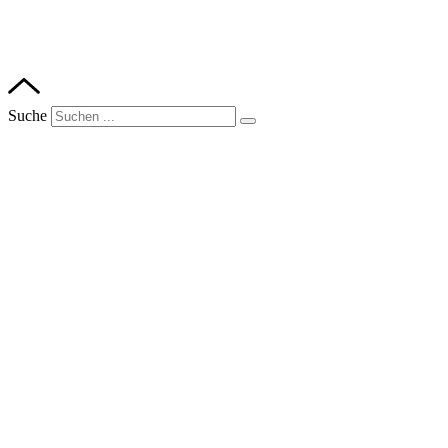
Suche