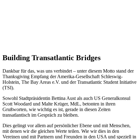
Building Transatlantic Bridges
Dankbar für das, was uns verbindet – unter diesem Motto stand der
Thanksgiving Empfang der Amerika-Gesellschaft Schleswig-
Holstein, The Bay Areas e.V. und der Transatlantic Student Initiative
(TSI).
Sowohl Stadtpräsidentin Bettina Aust als auch US Generalkonsul
Scott Woodard und Malte Krüger, MdL, betonten in ihren
Grußworten, wie wichtig es ist, gerade in diesen Zeiten
transatlantisch im Gespräch zu bleiben.
Dies gelingt vor allem auf persönlicher Ebene und mit Menschen,
mit denen wir die gleichen Werte teilen. Wie wir dies in den
Vereinen und mit Partnern und Freunden in den USA und speziell in