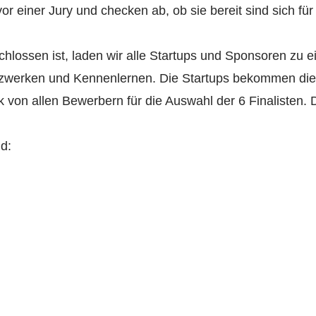
vor einer Jury und checken ab, ob sie bereit sind sich f
lossen ist, laden wir alle Startups und Sponsoren zu 
tzwerken und Kennenlernen. Die Startups bekommen die 
von allen Bewerbern für die Auswahl der 6 Finalisten. 
d: