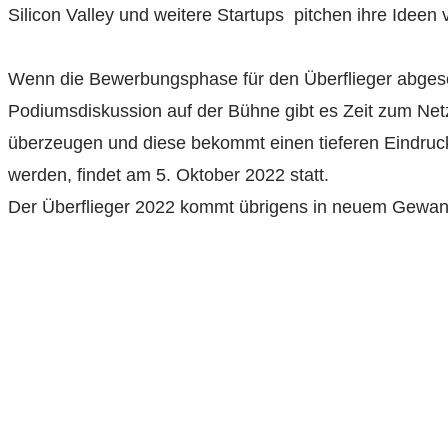
Silicon Valley und weitere Startups pitchen ihre Ideen 
Wenn die Bewerbungsphase für den Überflieger abgesch
Podiumsdiskussion auf der Bühne gibt es Zeit zum Ne
überzeugen und diese bekommt einen tieferen Eindruck 
werden, findet am 5. Oktober 2022 statt.
Der Überflieger 2022 kommt übrigens in neuem Gewan