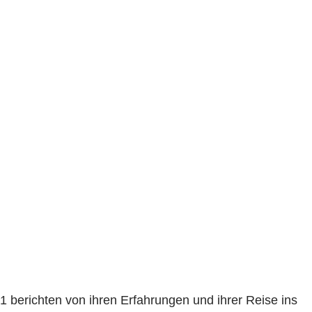
 berichten von ihren Erfahrungen und ihrer Reise ins