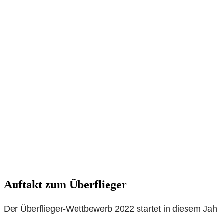
Auftakt zum Überflieger
Der Überflieger-Wettbewerb 2022 startet in diesem Jah