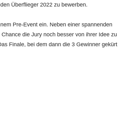
ür den Überflieger 2022 zu bewerben.
einem Pre-Event ein. Neben einer spannenden
Chance die Jury noch besser von ihrer Idee zu
Das Finale, bei dem dann die 3 Gewinner gekürt