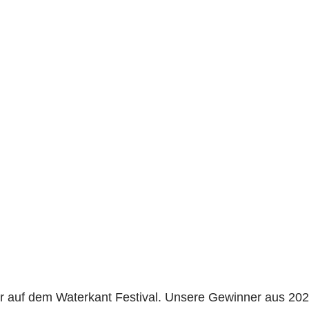
r auf dem Waterkant Festival. Unsere Gewinner aus 2021