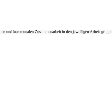
rischen und kommunalen Zusammenarbeit in den jeweiligen Arbeitsgrupp