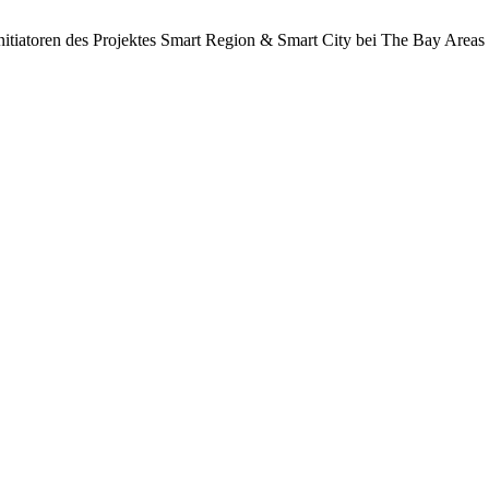
nitiatoren des Projektes Smart Region & Smart City bei The Bay Areas 