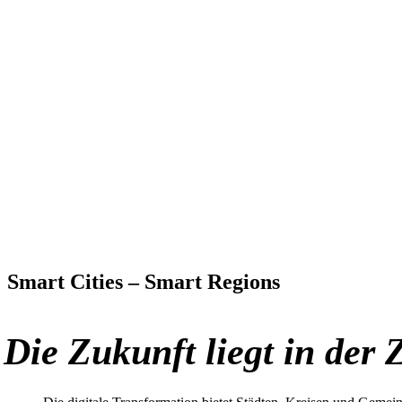
Smart Cities – Smart Regions
Die Zukunft liegt in der