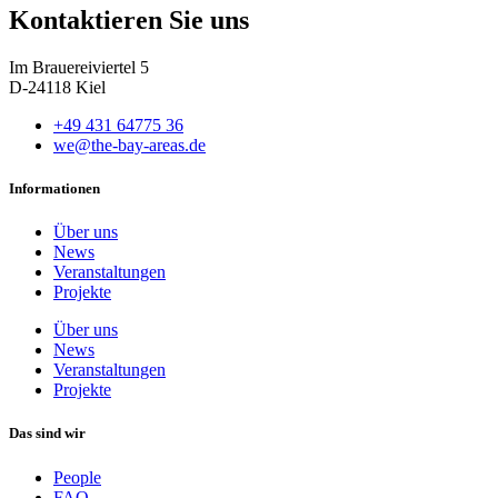
Kontaktieren Sie uns
Im Brauereiviertel 5
D-24118 Kiel
+49 431 64775 36
we@the-bay-areas.de
Informationen
Über uns
News
Veranstaltungen
Projekte
Über uns
News
Veranstaltungen
Projekte
Das sind wir
People
FAQ