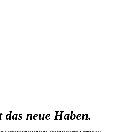
st das neue Haben.