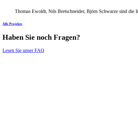
Thomas Ewoldt, Nils Bretschneider, Björn Schwarze sind die I
Alle Projekte
Haben Sie noch Fragen?
Lesen Sie unser FAQ