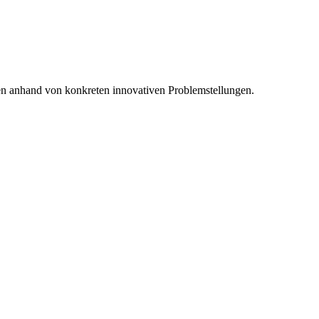
en anhand von konkreten innovativen Problemstellungen.