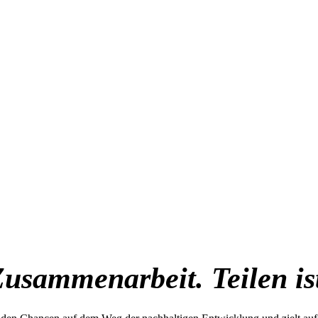
 Zusammenarbeit. Teilen i