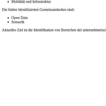
Mobilität und Infrastruktur
Die bisher identifizierten Gemeinsamkeiten sind:
Open Data
Sensorik
Aktuelles Ziel ist die Identifikation von Bereichen der unternehme