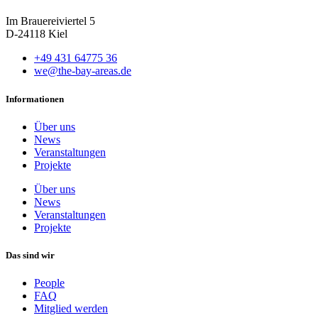
Im Brauereiviertel 5
D-24118 Kiel
+49 431 64775 36
we@the-bay-areas.de
Informationen
Über uns
News
Veranstaltungen
Projekte
Über uns
News
Veranstaltungen
Projekte
Das sind wir
People
FAQ
Mitglied werden