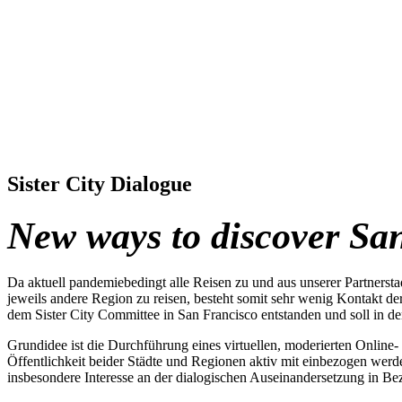
Sister City Dialogue
New ways to discover Sa
Da aktuell pandemiebedingt alle Reisen zu und aus unserer Partnerst
jeweils andere Region zu reisen, besteht somit sehr wenig Kontakt de
dem Sister City Committee in San Francisco entstanden und soll in 
Grundidee ist die Durchführung eines virtuellen, moderierten Online
Öffentlichkeit beider Städte und Regionen aktiv mit einbezogen werd
insbesondere Interesse an der dialogischen Auseinandersetzung in Be