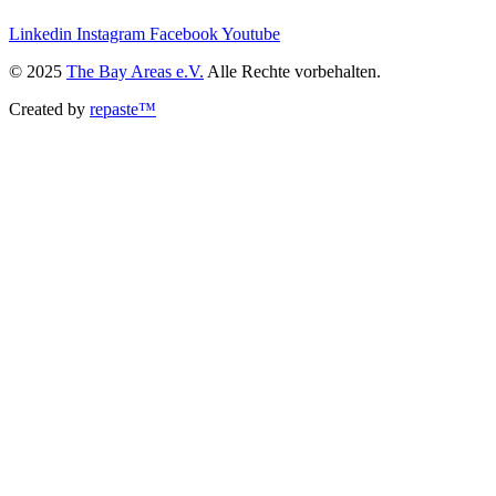
Linkedin
Instagram
Facebook
Youtube
© 2025
The Bay Areas e.V.
Alle Rechte vorbehalten.
Created by
repaste™