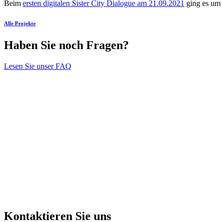
Beim
ersten digitalen Sister City Dialogue am 21.09.2021
ging es um
Alle Projekte
Haben Sie noch Fragen?
Lesen Sie unser FAQ
Kontaktieren Sie uns