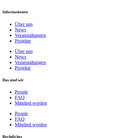
Informationen
Über uns
News
Veranstaltungen
Projekte
Über uns
News
Veranstaltungen
Projekte
Das sind wir
People
FAQ
Mitglied werden
People
FAQ
Mitglied werden
Rechtliches